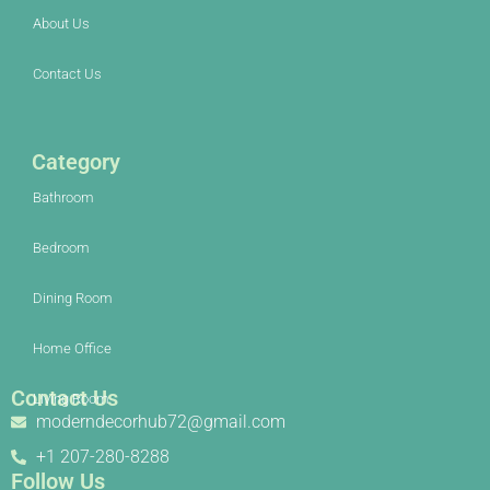
About Us
Contact Us
Category
Bathroom
Bedroom
Dining Room
Home Office
Contact Us
Living Room
moderndecorhub72@gmail.com
+1 207-280-8288
Follow Us