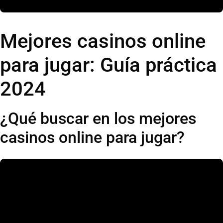
Mejores casinos online
para jugar: Guía práctica
2024
¿Qué buscar en los mejores
casinos online para jugar?