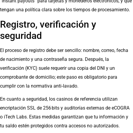
“instant payouts” para tarjetas y monederos electrónicos, y que
tengan una política clara sobre los tiempos de procesamiento.
Registro, verificación y
seguridad
El proceso de registro debe ser sencillo: nombre, correo, fecha
de nacimiento y una contraseña segura. Después, la
verificación (KYC) suele requerir una copia del DNI y un
comprobante de domicilio; este paso es obligatorio para
cumplir con la normativa anti‑lavado.
En cuanto a seguridad, los casinos de referencia utilizan
encriptación SSL de 256 bits y auditorías externas de eCOGRA
o iTech Labs. Estas medidas garantizan que tu información y
tu saldo estén protegidos contra accesos no autorizados.