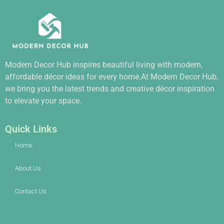
Modern Decor Hub inspires beautiful living with modern,
affordable décor ideas for every home.At Modern Decor Hub,
we bring you the latest trends and creative décor inspiration
to elevate your space.
Quick Links
Home
About Us
Contact Us