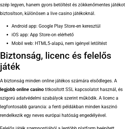
szép legyen, hanem gyors betöltést és zökkenőmentes játékot
biztosítson, különösen a live casino játékoknál.
Android app: Google Play Store‑en keresztül
iOS app: App Store‑on elérhető
Mobil web: HTML5‑alapú, nem igényel letöltést
Biztonság, licenc és felelős
játék
A biztonság minden online játékos számára elsődleges. A
legjobb online casino
titkosított SSL kapcsolatot használ, és
szigorú adatvédelmi szabályok szerint működik. A licenc a
legfontosabb garancia: a fenti példákban minden kaszinó
rendelkezik egy neves európai hatóság engedélyével.
Felelős játék szempontjából a legtöbb platform beépített