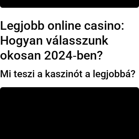
Legjobb online casino:
Hogyan válasszunk
okosan 2024‑ben?
Mi teszi a kaszinót a legjobbá?