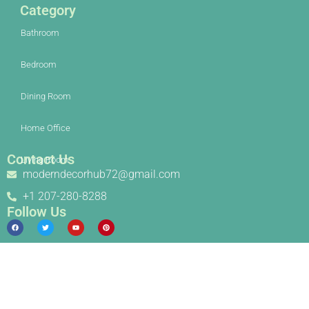
Category
Bathroom
Bedroom
Dining Room
Home Office
Contact Us
Living Room
moderndecorhub72@gmail.com
+1 207-280-8288
Follow Us