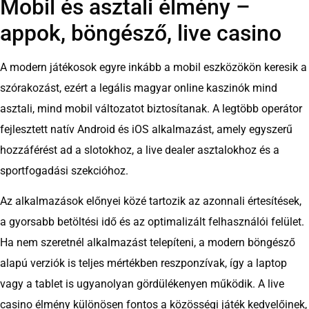
Mobil és asztali élmény –
appok, böngésző, live casino
A modern játékosok egyre inkább a mobil eszközökön keresik a
szórakozást, ezért a legális magyar online kaszinók mind
asztali, mind mobil változatot biztosítanak. A legtöbb operátor
fejlesztett natív Android és iOS alkalmazást, amely egyszerű
hozzáférést ad a slotokhoz, a live dealer asztalokhoz és a
sportfogadási szekcióhoz.
Az alkalmazások előnyei közé tartozik az azonnali értesítések,
a gyorsabb betöltési idő és az optimalizált felhasználói felület.
Ha nem szeretnél alkalmazást telepíteni, a modern böngésző
alapú verziók is teljes mértékben reszponzívak, így a laptop
vagy a tablet is ugyanolyan gördülékenyen működik. A live
casino élmény különösen fontos a közösségi játék kedvelőinek,