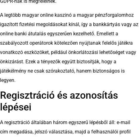
GDPR-nak is megfelelnek.
A legtöbb magyar online kaszinó a magyar pénzforgalomhoz
igazított fizetési megoldásokat kínál, így a bankkártyás vagy az
online banki átutalás egyszerűen kezelhető. Emellett a
szabályozott operátorok kötelezően nyújtanak felelős játékra
vonatkozó eszközöket, például önkorlátozási lehetőséget vagy
önkizárást. Ezek a tényezők együtt biztosítják, hogy a
játékélmény ne csak szórakoztató, hanem biztonságos is
legyen.
Regisztráció és azonosítás
lépései
A regisztráció általában három egyszerű lépésből áll: e‑mail
cím megadása, jelszó választása, majd a felhasználói profil