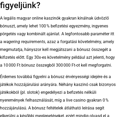
figyeljünk?
A legális magyar online kaszinók gyakran kínálnak üdvözlő
bónuszt, amely lehet 100 % befizetési egyezmény, ingyenes
pörgetés vagy kombinált ajánlat. A legfontosabb paraméter itt
a
wagering requirements
, azaz a forgatási követelmény, amely
megmutatja, hányszor kell megjátszani a bónusz összegét a
kifizetés előtt. Egy 30x-es követelmény például azt jelenti, hogy
a 10 000 Ft bónusz összegből 300 000 Ft-ot kell megforgatni.
Érdemes továbbá figyelni a bónusz érvényességi idejére és a
játékok hozzájárulási arányára. Néhány kaszinó csak bizonyos
játékokból (pl. slotok) engedélyezi a befizetés nélküli
nyeremények felhasználását, míg a live casino gyakran 0 %
hozzájárulású. A bónusz feltételek átlátható leírása segít
elkerülni a későbbi meglepetéseket, ezért mindig olvasd el a