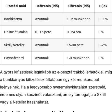
Fizetési mód
Befizetés (idő)
Kifizetés (idő)
Díjak
Bankkártya
azonnali
1–2 munkanap
0–1 %
Online átutalás
0–15 perc
0–24 óra
0 %
Skrill/Neteller
azonnali
15‑30 perc
0‑2 %
Paysafecard
azonnali
1‑3 munkanap
0 %
A gyors kifizetések leginkább az e‑penztárcákból érhetők el, míg
a bankkártyás kifizetések általában egy-két munkanapot
igényelnek. Ha a leggyorsabb nyereménykiutalást szeretnéd,
érdemes olyan kaszinót választani, amely támogatja a Skrill
vagy a Neteller használatát.