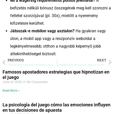
Mi a wagering requirements pontos jelentése?
A
befizetés nélküli bónusz összegének meg kell szorozni a
feltétel szorzójával (pl. 30x), mielőtt a nyeremény
kifizetésre kerülhet.
Játsszak-e mobilon vagy asztalon?
Ha gyakran vagy
úton, a mobil app vagy a reszponzív weboldal a
legkényelmesebb; otthon a nagyobb képernyő jobb
áttekinthetőséget biztosít.
PREVIOUS
NEXT
Casino sin licencia española: todo lo que debes saber
Legjobb online casino: app és mobil használati útmutató
Famosos apostadores estrategias que hipnotizan en
el juego
June 10, 2026
No Comments
Read More »
La psicología del juego cómo las emociones influyen
en tus decisiones de apuesta