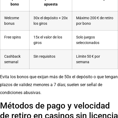
bono
apuesta
Welcome
30x el depósito + 20x
Máximo 200 € de retiro
bonus
los giros
por bono
Free spins
15x el valor de los
Solo juegos
giros
seleccionados
Cashback
Sin requisitos
Límite 50 € por
semanal
semana
Evita los bonos que exijan más de 50x el depósito o que tengan
plazos de validez menores a 7 días; suelen ser señal de
condiciones abusivas.
Métodos de pago y velocidad
de retiro en casinos sin licencia