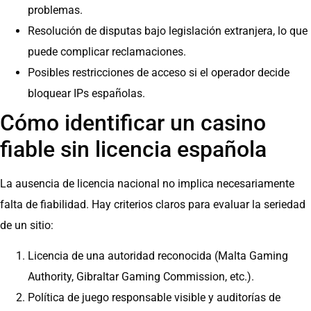
problemas.
Resolución de disputas bajo legislación extranjera, lo que
puede complicar reclamaciones.
Posibles restricciones de acceso si el operador decide
bloquear IPs españolas.
Cómo identificar un casino
fiable sin licencia española
La ausencia de licencia nacional no implica necesariamente
falta de fiabilidad. Hay criterios claros para evaluar la seriedad
de un sitio:
Licencia de una autoridad reconocida (Malta Gaming
Authority, Gibraltar Gaming Commission, etc.).
Política de juego responsable visible y auditorías de