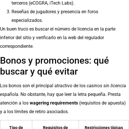
terceros (eCOGRA, iTech Labs).
Reseñas de jugadores y presencia en foros
especializados.
Un buen truco es buscar el número de licencia en la parte
inferior del sitio y verificarlo en la web del regulador
correspondiente.
Bonos y promociones: qué
buscar y qué evitar
Los bonos son el principal atractivo de los
casinos sin licencia
española
. No obstante, hay que leer la letra pequeña. Presta
atención a los
wagering requirements
(requisitos de apuesta)
y a los límites de retiro asociados.
Tipo de
Requisitos de
Restricciones típicas