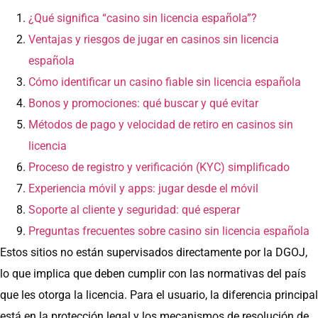
¿Qué significa “casino sin licencia española”?
Ventajas y riesgos de jugar en casinos sin licencia
española
Cómo identificar un casino fiable sin licencia española
Bonos y promociones: qué buscar y qué evitar
Métodos de pago y velocidad de retiro en casinos sin
licencia
Proceso de registro y verificación (KYC) simplificado
Experiencia móvil y apps: jugar desde el móvil
Soporte al cliente y seguridad: qué esperar
Preguntas frecuentes sobre casino sin licencia española
Estos sitios no están supervisados directamente por la DGOJ,
lo que implica que deben cumplir con las normativas del país
que les otorga la licencia. Para el usuario, la diferencia principal
está en la protección legal y los mecanismos de resolución de