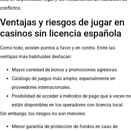
conflictos.
Ventajas y riesgos de jugar en
casinos sin licencia española
Como todo, existen puntos a favor y en contra. Entre las
ventajas más habituales destacan:
Mayor variedad de bonos y promociones agresivas.
Catálogo de juegos más amplio, especialmente en
proveedores internacionales.
Posibilidad de acceder a métodos de pago que a veces no
están disponibles en los operadores con licencia local.
Sin embargo, los riesgos no son menores:
Menor garantía de protección de fondos en caso de