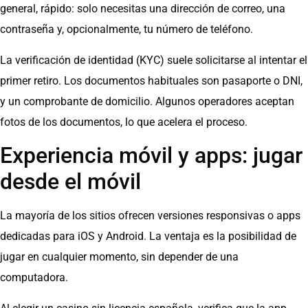
general, rápido: solo necesitas una dirección de correo, una
contraseña y, opcionalmente, tu número de teléfono.
La verificación de identidad (KYC) suele solicitarse al intentar el
primer retiro. Los documentos habituales son pasaporte o DNI,
y un comprobante de domicilio. Algunos operadores aceptan
fotos de los documentos, lo que acelera el proceso.
Experiencia móvil y apps: jugar
desde el móvil
La mayoría de los sitios ofrecen versiones responsivas o apps
dedicadas para iOS y Android. La ventaja es la posibilidad de
jugar en cualquier momento, sin depender de una
computadora.