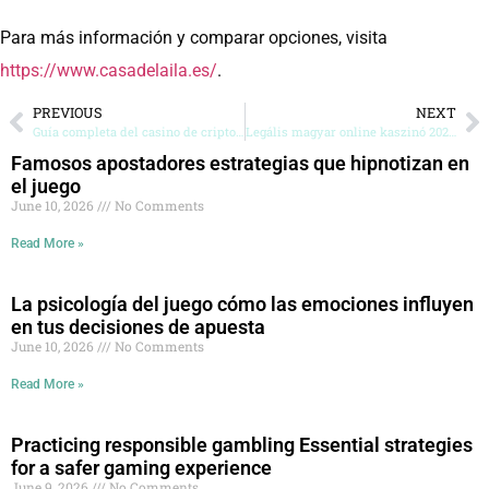
Para más información y comparar opciones, visita
https://www.casadelaila.es/
.
PREVIOUS
NEXT
Guía completa del casino de criptomonedas en España
Legális magyar online kaszinó 2026: komplett útmutató a regisztrációtól a bónuszokig
Famosos apostadores estrategias que hipnotizan en
el juego
June 10, 2026
No Comments
Read More »
La psicología del juego cómo las emociones influyen
en tus decisiones de apuesta
June 10, 2026
No Comments
Read More »
Practicing responsible gambling Essential strategies
for a safer gaming experience
June 9, 2026
No Comments