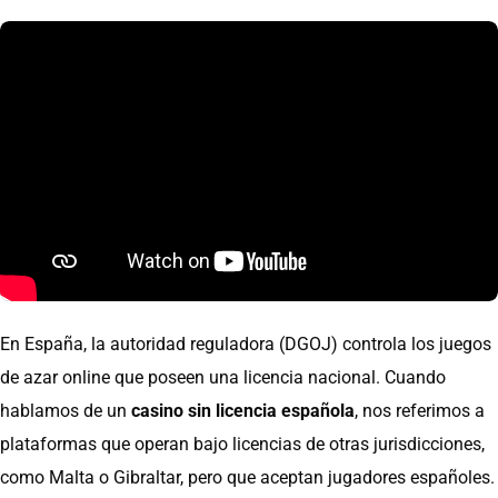
En España, la autoridad reguladora (DGOJ) controla los juegos
de azar online que poseen una licencia nacional. Cuando
hablamos de un
casino sin licencia española
, nos referimos a
plataformas que operan bajo licencias de otras jurisdicciones,
como Malta o Gibraltar, pero que aceptan jugadores españoles.