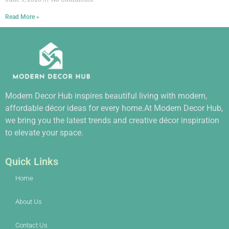
Read More »
Modern Decor Hub inspires beautiful living with modern,
affordable décor ideas for every home.At Modern Decor Hub,
we bring you the latest trends and creative décor inspiration
to elevate your space.
Quick Links
Home
About Us
Contact Us