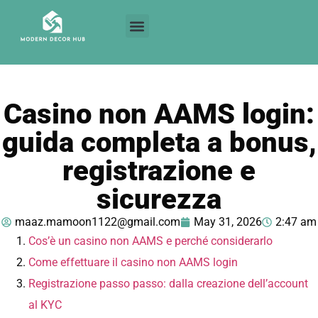
Casino non AAMS login:
guida completa a bonus,
registrazione e
sicurezza
maaz.mamoon1122@gmail.com
May 31, 2026
2:47 am
Cos’è un casino non AAMS e perché considerarlo
Come effettuare il casino non AAMS login
Registrazione passo passo: dalla creazione dell’account
al KYC