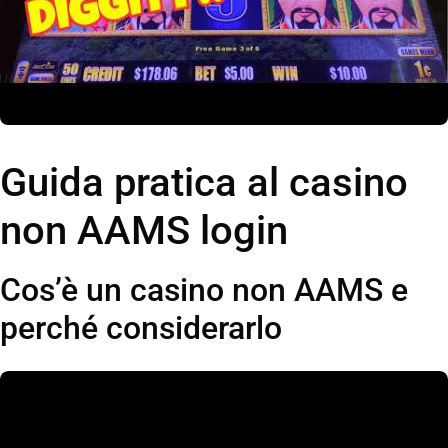
Guida pratica al casino
non AAMS login
Cos’è un casino non AAMS e
perché considerarlo