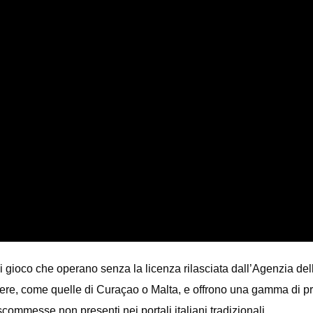
di gioco che operano senza la licenza rilasciata dall’Agenzia d
ere, come quelle di Curaçao o Malta, e offrono una gamma di pro
scommesse non presenti nei portali italiani tradizionali.