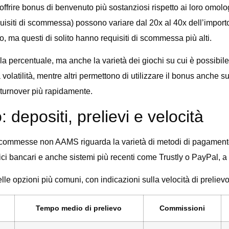
rire bonus di benvenuto più sostanziosi rispetto ai loro omologh
quisiti di scommessa) possono variare dal 20x al 40x dell’import
 ma questi di solito hanno requisiti di scommessa più alti.
a percentuale, ma anche la varietà dei giochi su cui è possibile
ssa volatilità, mentre altri permettono di utilizzare il bonus anche
 turnover più rapidamente.
depositi, prelievi e velocità
i scommesse non AAMS riguarda la varietà di metodi di pagamento 
onifici bancari e anche sistemi più recenti come Trustly o PayPal, 
lle opzioni più comuni, con indicazioni sulla velocità di preliev
Tempo medio di prelievo
Commissioni