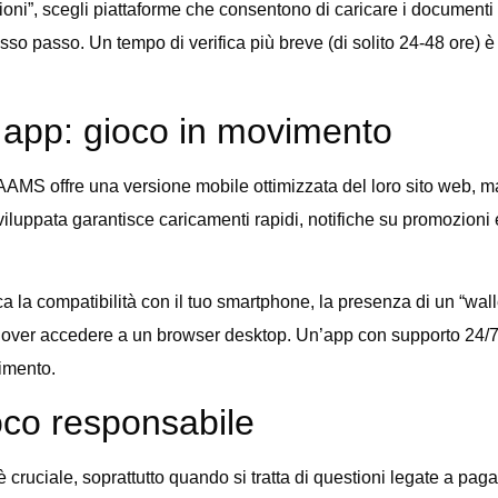
ioni”, scegli piattaforme che consentono di caricare i documenti
passo passo. Un tempo di verifica più breve (di solito 24‑48 ore
 app: gioco in movimento
AMS offre una versione mobile ottimizzata del loro sito web, 
luppata garantisce caricamenti rapidi, notifiche su promozioni e
a la compatibilità con il tuo smartphone, la presenza di un “walle
a dover accedere a un browser desktop. Un’app con supporto 24/7 
imento.
ioco responsabile
 è cruciale, soprattutto quando si tratta di questioni legate a pa