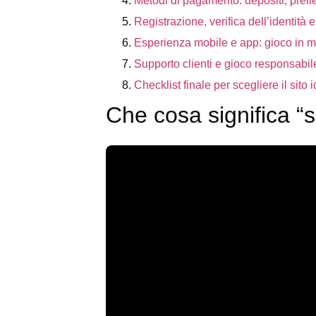
Metodi di pagamento: depositi, prelie
Registrazione, verifica dell’identità
Esperienza mobile e app: gioco in 
Supporto clienti e gioco responsabil
Checklist finale per scegliere il sito 
Che cosa significa 