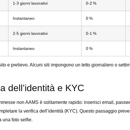
1‑3 giorni lavorativi
0‑2 %
Instantaneo
0 %
2‑5 giorni lavorativi
0‑1 %
Instantaneo
0 %
posito e prelievo. Alcuni siti impongono un tetto giornaliero o setti
ca dell’identità e KYC
ommesse non AAMS è solitamente rapido: inserisci email, password
completare la verifica dell’identità (KYC). Questo passaggio prev
 una foto selfie.