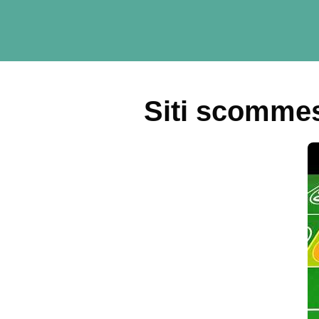
Siti scomme