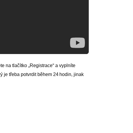
e na tlačítko „Registrace“ a vyplníte
 je třeba potvrdit během 24 hodin, jinak