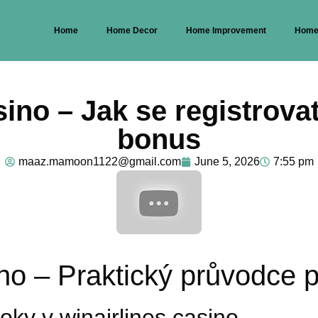
Home
Home Decor
Home Improvement
Home
ino – Jak se registrovat 
bonus
maaz.mamoon1122@gmail.com
June 5, 2026
7:55 pm
no – Praktický průvodce 
oky v winairlines casino