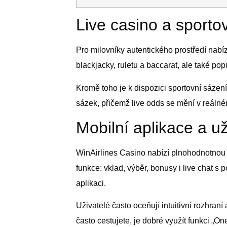
Live casino a sportov
Pro milovníky autentického prostředí nabíz
blackjacky, ruletu a baccarat, ale také po
Kromě toho je k dispozici sportovní sázení
sázek, přičemž live odds se mění v reálném
Mobilní aplikace a už
WinAirlines Casino nabízí plnohodnotnou m
funkce: vklad, výběr, bonusy i live chat 
aplikaci.
Uživatelé často oceňují intuitivní rozhran
často cestujete, je dobré využít funkci „O