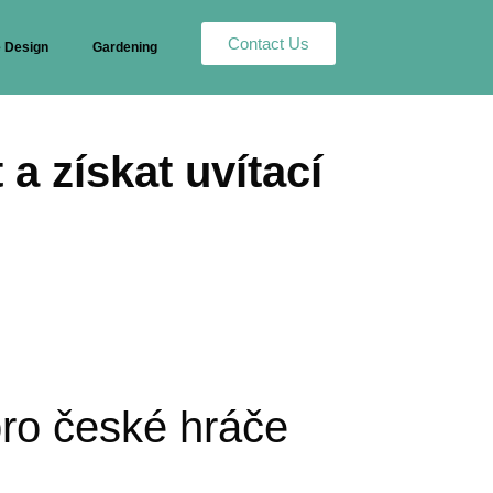
Contact Us
 Design
Gardening
a získat uvítací
pro české hráče