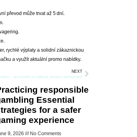
ní převod může trvat až 5 dní.
m.
wagering.
ze.
r, rychlé výplaty a solidní zákaznickou
načku a využít aktuální promo nabídky.
NEXT
obierz – przewodnik po aplikacji, bonusie i płatnościach
racticing responsible
gambling Essential
trategies for a safer
gaming experience
une 9, 2026
No Comments