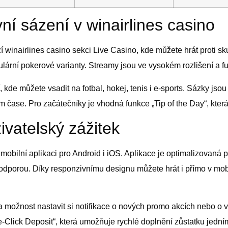
ní sázení v winairlines casino
í winairlines casino sekci Live Casino, kde můžete hrát proti s
pulární pokerové varianty. Streamy jsou ve vysokém rozlišení a fu
, kde můžete vsadit na fotbal, hokej, tenis i e‑sports. Sázky js
 čase. Pro začátečníky je vhodná funkce „Tip of the Day“, která
ivatelský zážitek
obilní aplikaci pro Android i iOS. Aplikace je optimalizovaná p
s podporou. Díky responzivnímu designu můžete hrát i přímo v mo
í a možnost nastavit si notifikace o nových promo akcích nebo o
ne‑Click Deposit“, která umožňuje rychlé doplnění zůstatku jedním