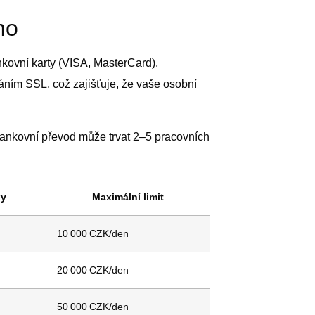
no
nkovní karty (VISA, MasterCard),
áním SSL, což zajišťuje, že vaše osobní
bankovní převod může trvat 2–5 pracovních
ky
Maximální limit
10 000 CZK/den
20 000 CZK/den
50 000 CZK/den