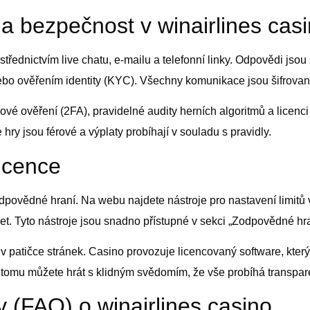
a bezpečnost v winairlines cas
třednictvím live chatu, e‑mailu a telefonní linky. Odpovědi jsou
bo ověřením identity (KYC). Všechny komunikace jsou šifrovan
ové ověření (2FA), pravidelné audity herních algoritmů a licen
e hry jsou férové a výplaty probíhají v souladu s pravidly.
icence
odpovědné hraní. Na webu najdete nástroje pro nastavení limit
t. Tyto nástroje jsou snadno přístupné v sekci „Zodpovědné hra
v patičce stránek. Casino provozuje licencovaný software, který
tomu můžete hrát s klidným svědomím, že vše probíhá transpare
 (FAQ) o winairlines casino