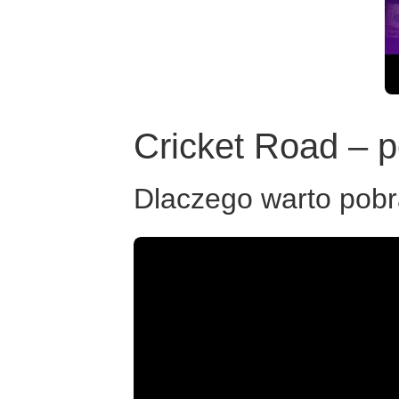
Cricket Road – po
Dlaczego warto pobr