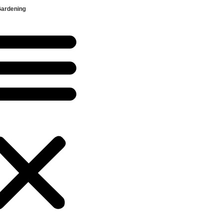
ardening