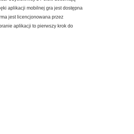
ęki aplikacji mobilnej gra jest dostępna
rma jest licencjonowana przez
nie aplikacji to pierwszy krok do