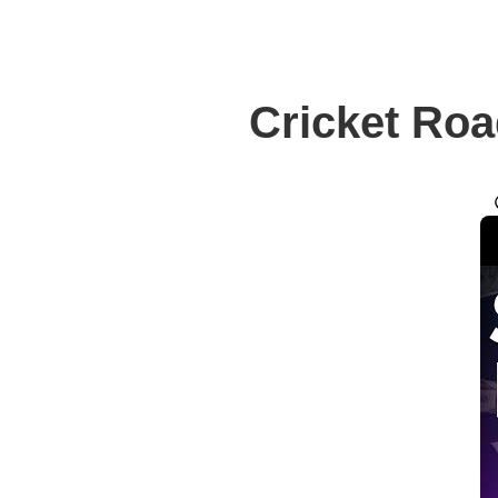
Cricket Roa