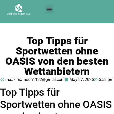
Top Tipps für
Sportwetten ohne
OASIS von den besten
Wettanbietern
maaz.mamoon1122@gmail.com
May 27, 2026
5:58 pm
Top Tipps für
Sportwetten ohne OASIS