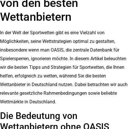
von den besten
Wettanbietern
In der Welt der Sportwetten gibt es eine Vielzahl von
Möglichkeiten, seine Wettstrategien optimal zu gestalten,
insbesondere wenn man OASIS, die zentrale Datenbank für
Spielersperren, ignorieren möchte. In diesem Artikel beleuchten
wir die besten Tipps und Strategien für Sportwetten, die Ihnen
helfen, erfolgreich zu wetten, während Sie die besten
Wettanbieter in Deutschland nutzen. Dabei betrachten wir auch
relevante gesetzliche Rahmenbedingungen sowie beliebte
Wettmärkte in Deutschland.
Die Bedeutung von
Wettanbietern ohne OASIS