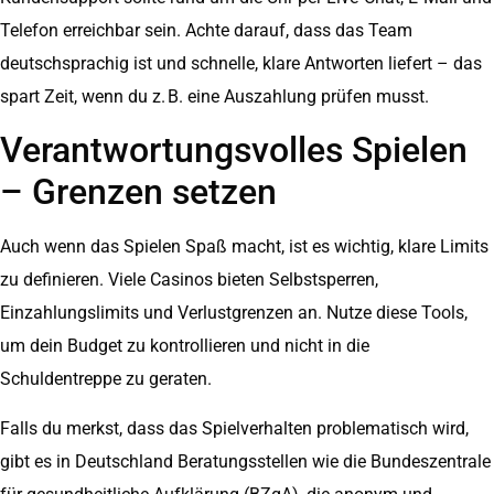
Telefon erreichbar sein. Achte darauf, dass das Team
deutschsprachig ist und schnelle, klare Antworten liefert – das
spart Zeit, wenn du z. B. eine Auszahlung prüfen musst.
Verantwortungsvolles Spielen
– Grenzen setzen
Auch wenn das Spielen Spaß macht, ist es wichtig, klare Limits
zu definieren. Viele Casinos bieten Selbstsperren,
Einzahlungslimits und Verlustgrenzen an. Nutze diese Tools,
um dein Budget zu kontrollieren und nicht in die
Schuldentreppe zu geraten.
Falls du merkst, dass das Spielverhalten problematisch wird,
gibt es in Deutschland Beratungsstellen wie die Bundeszentrale