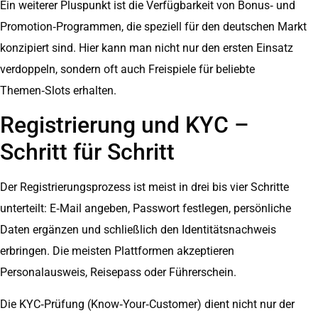
Ein weiterer Pluspunkt ist die Verfügbarkeit von Bonus‑ und
Promotion‑Programmen, die speziell für den deutschen Markt
konzipiert sind. Hier kann man nicht nur den ersten Einsatz
verdoppeln, sondern oft auch Freispiele für beliebte
Themen‑Slots erhalten.
Registrierung und KYC –
Schritt für Schritt
Der Registrierungsprozess ist meist in drei bis vier Schritte
unterteilt: E‑Mail angeben, Passwort festlegen, persönliche
Daten ergänzen und schließlich den Identitätsnachweis
erbringen. Die meisten Plattformen akzeptieren
Personalausweis, Reisepass oder Führerschein.
Die KYC‑Prüfung (Know‑Your‑Customer) dient nicht nur der