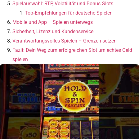
Spielauswahl: RTP, Volatilität und Bonus‑Slots
Top‑Empfehlungen für deutsche Spieler
Mobile und App – Spielen unterwegs
Sicherheit, Lizenz und Kundenservice
Verantwortungsvolles Spielen – Grenzen setzen
Fazit: Dein Weg zum erfolgreichen Slot um echtes Geld
spielen