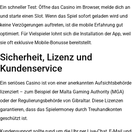
Ein schneller Test: Öffne das Casino im Browser, melde dich an
und starte einen Slot. Wenn das Spiel sofort geladen wird und
keine Verzögerungen auftreten, ist die mobile Erfahrung gut
optimiert. Für Vielspieler lohnt sich die Installation der App, weil
sie oft exklusive Mobile‑Bonusse bereitstellt.
Sicherheit, Lizenz und
Kundenservice
Ein seriöses Casino ist von einer anerkannten Aufsichtsbehörde
lizenziert – zum Beispiel der Malta Gaming Authority (MGA)
oder der Regulierungsbehörde von Gibraltar. Diese Lizenzen
garantieren, dass das Spielermoney durch Treuhandkonten
geschützt ist.
Kundensupport sollte rund um die Uhr per Live‑Chat, E‑Mail und