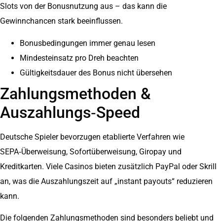
Slots von der Bonusnutzung aus – das kann die
Gewinnchancen stark beeinflussen.
Bonusbedingungen immer genau lesen
Mindesteinsatz pro Dreh beachten
Gültigkeitsdauer des Bonus nicht übersehen
Zahlungsmethoden &
Auszahlungs‑Speed
Deutsche Spieler bevorzugen etablierte Verfahren wie
SEPA‑Überweisung, Sofortüberweisung, Giropay und
Kreditkarten. Viele Casinos bieten zusätzlich PayPal oder Skrill
an, was die Auszahlungszeit auf „instant payouts“ reduzieren
kann.
Die folgenden Zahlungsmethoden sind besonders beliebt und