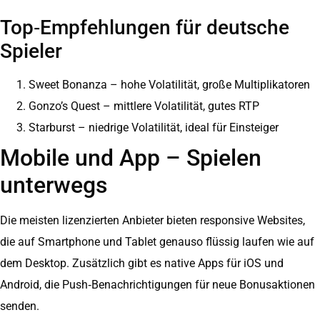
Top‑Empfehlungen für deutsche
Spieler
Sweet Bonanza – hohe Volatilität, große Multiplikatoren
Gonzo’s Quest – mittlere Volatilität, gutes RTP
Starburst – niedrige Volatilität, ideal für Einsteiger
Mobile und App – Spielen
unterwegs
Die meisten lizenzierten Anbieter bieten responsive Websites,
die auf Smartphone und Tablet genauso flüssig laufen wie auf
dem Desktop. Zusätzlich gibt es native Apps für iOS und
Android, die Push‑Benachrichtigungen für neue Bonusaktionen
senden.