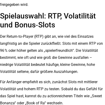
freigegeben wird.
Spielauswahl: RTP, Volatilität
und Bonus‑Slots
Der Return‑to‑Player (RTP) gibt an, wie viel des Einsatzes
langfristig an die Spieler zurückfließt. Slots mit einem RTP von
96 % oder höher gelten als „spielerfreundlich“. Die Volatilität
bestimmt, wie oft und wie groß die Gewinne ausfallen –
niedrige Volatilität bedeutet häufige, kleine Gewinne, hohe
Volatilität seltene, dafür größere Auszahlungen.
Für Anfänger empfiehlt es sich, zunächst Slots mit mittlerer
Volatilität und hohem RTP zu testen. Sobald du das Gefühl für
das Spiel hast, kannst du zu actionreicheren Titeln wie „Sweet
Bonanza“ oder „Book of Ra“ wechseln.