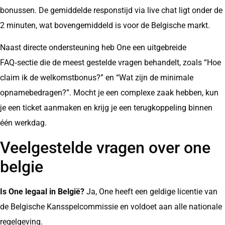
bonussen. De gemiddelde responstijd via live chat ligt onder de
2 minuten, wat bovengemiddeld is voor de Belgische markt.
Naast directe ondersteuning heb One een uitgebreide
FAQ‑sectie die de meest gestelde vragen behandelt, zoals “Hoe
claim ik de welkomstbonus?” en “Wat zijn de minimale
opnamebedragen?”. Mocht je een complexe zaak hebben, kun
je een ticket aanmaken en krijg je een terugkoppeling binnen
één werkdag.
Veelgestelde vragen over one
belgie
Is One legaal in België?
Ja, One heeft een geldige licentie van
de Belgische Kansspelcommissie en voldoet aan alle nationale
regelgeving.