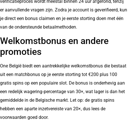
verificatieproces wordt meestal binnen 24 uur afgerond, tenzij
er aanvullende vragen zijn. Zodra je account is geverifieerd, kun
je direct een bonus claimen en je eerste storting doen met één
van de ondersteunde betaalmethoden.
Welkomstbonus en andere
promoties
One België biedt een aantrekkelijke welkomstbonus die bestaat
uit een matchbonus op je eerste storting tot €200 plus 100
gratis spins op een populaire slot. De bonus is onderhevig aan
een redelijk wagering‑percentage van 30×, wat lager is dan het
gemiddelde in de Belgische markt. Let op: de gratis spins
hebben een aparte inzetvereiste van 20×, dus lees de
voorwaarden goed door.