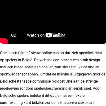
One is een relatief nieuw online casino dat zich specifiek richt
op spelers in België. De website combineert een strak design
met een breed scala aan spellen, van slots tot live casino en
sportweddenschappen. Omdat de licentie is uitgegeven door de
Belgische Kansspelcommissie, voldoet One aan de strenge
regelgeving rondom spelersbescherming en eerlijk spel. Voor
Belgische spelers betekent dit dat je met een lokale
euro‑rekening kunt betalen zonder extra conversiekosten.