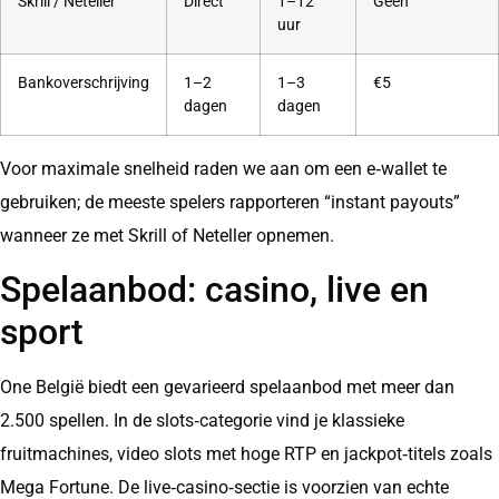
Skrill / Neteller
Direct
1–12
Geen
uur
Bankoverschrijving
1–2
1–3
€5
dagen
dagen
Voor maximale snelheid raden we aan om een e‑wallet te
gebruiken; de meeste spelers rapporteren “instant payouts”
wanneer ze met Skrill of Neteller opnemen.
Spelaanbod: casino, live en
sport
One België biedt een gevarieerd spelaanbod met meer dan
2.500 spellen. In de slots‑categorie vind je klassieke
fruitmachines, video slots met hoge RTP en jackpot‑titels zoals
Mega Fortune. De live‑casino‑sectie is voorzien van echte