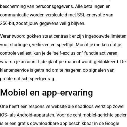
bescherming van persoonsgegevens. Alle betalingen en
communicatie worden versleuteld met SSL‑encryptie van
256‑bit, zodat jouw gegevens veilig blijven.
Verantwoord gokken staat centraal: er zijn ingebouwde limieten
voor stortingen, verliezen en speeltijd. Mocht je merken dat je
controle verliest, kun je de “self‑exclusion” functie activeren,
waarna je account tijdelijk of permanent wordt geblokkeerd. De
klantenservice is getraind om te reageren op signalen van
problematisch speelgedrag.
Mobiel en app‑ervaring
One heeft een responsive website die naadloos werkt op zowel
iOS‑ als Android‑apparaten. Voor de echt mobiel‑gerichte speler
is er een gratis downloadbare app beschikbaar in de Google