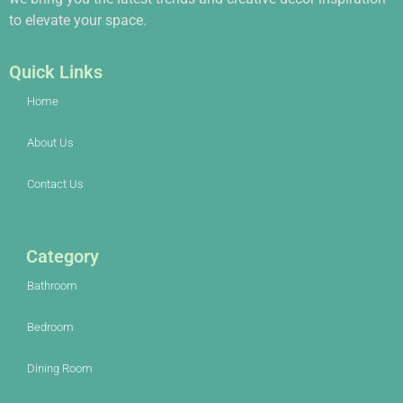
to elevate your space.
Quick Links
Home
About Us
Contact Us
Category
Bathroom
Bedroom
Dining Room