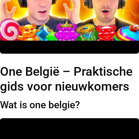
One België – Praktische
gids voor nieuwkomers
Wat is one belgie?