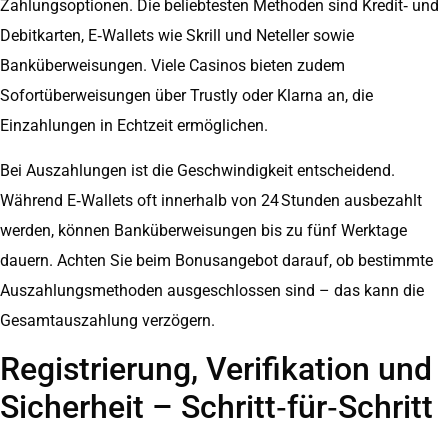
Zahlungsoptionen. Die beliebtesten Methoden sind Kredit‑ und
Debitkarten, E‑Wallets wie Skrill und Neteller sowie
Banküberweisungen. Viele Casinos bieten zudem
Sofortüberweisungen über Trustly oder Klarna an, die
Einzahlungen in Echtzeit ermöglichen.
Bei Auszahlungen ist die Geschwindigkeit entscheidend.
Während E‑Wallets oft innerhalb von 24 Stunden ausbezahlt
werden, können Banküberweisungen bis zu fünf Werktage
dauern. Achten Sie beim Bonusangebot darauf, ob bestimmte
Auszahlungsmethoden ausgeschlossen sind – das kann die
Gesamtauszahlung verzögern.
Registrierung, Verifikation und
Sicherheit – Schritt‑für‑Schritt