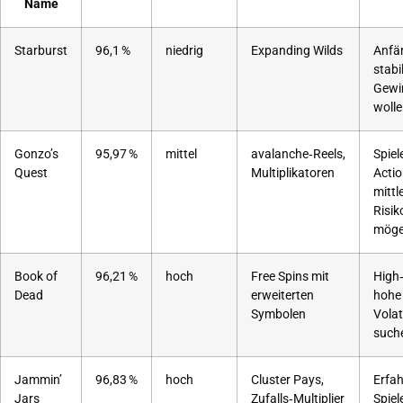
Name
Starburst
96,1 %
niedrig
Expanding Wilds
Anfän
stabi
Gewi
woll
Gonzo’s
95,97 %
mittel
avalanche‑Reels,
Spiele
Quest
Multiplikatoren
Acti
mittl
Risik
mög
Book of
96,21 %
hoch
Free Spins mit
High‑
Dead
erweiterten
hohe
Symbolen
Volati
such
Jammin’
96,83 %
hoch
Cluster Pays,
Erfa
Jars
Zufalls‑Multiplier
Spiele