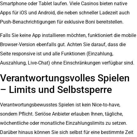
Smartphone oder Tablet laufen. Viele Casinos bieten native
Apps für iOS und Android, die neben schneller Ladezeit auch
Push‑Benachrichtigungen für exklusive Boni bereitstellen.
Falls Sie keine App installieren möchten, funktioniert die mobile
Browser‑Version ebenfalls gut. Achten Sie darauf, dass die
Seite responsive ist und alle Funktionen (Einzahlung,
Auszahlung, Live‑Chat) ohne Einschränkungen verfügbar sind.
Verantwortungsvolles Spielen
– Limits und Selbstsperre
Verantwortungsbewusstes Spielen ist kein Nice‑to‑have,
sondern Pflicht. Seriöse Anbieter erlauben Ihnen, tägliche,
wöchentliche oder monatliche Einzahlungslimits zu setzen.
Darüber hinaus können Sie sich selbst für eine bestimmte Zeit