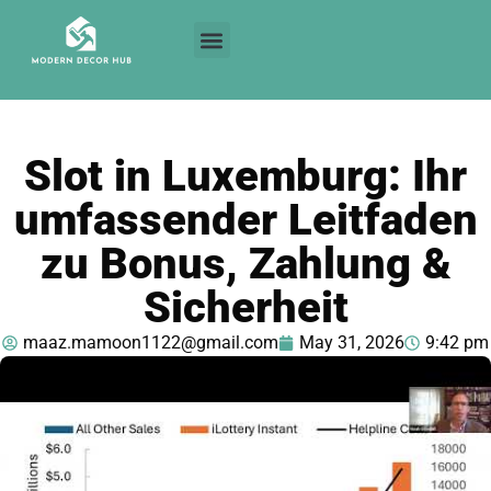
Slot in Luxemburg: Ihr
umfassender Leitfaden
zu Bonus, Zahlung &
Sicherheit
maaz.mamoon1122@gmail.com
May 31, 2026
9:42 pm