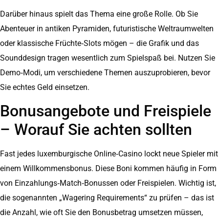
Darüber hinaus spielt das Thema eine große Rolle. Ob Sie
Abenteuer in antiken Pyramiden, futuristische Weltraumwelten
oder klassische Früchte‑Slots mögen – die Grafik und das
Sounddesign tragen wesentlich zum Spielspaß bei. Nutzen Sie
Demo‑Modi, um verschiedene Themen auszuprobieren, bevor
Sie echtes Geld einsetzen.
Bonusangebote und Freispiele
– Worauf Sie achten sollten
Fast jedes luxemburgische Online‑Casino lockt neue Spieler mit
einem Willkommensbonus. Diese Boni kommen häufig in Form
von Einzahlungs‑Match‑Bonussen oder Freispielen. Wichtig ist,
die sogenannten „Wagering Requirements“ zu prüfen – das ist
die Anzahl, wie oft Sie den Bonusbetrag umsetzen müssen,