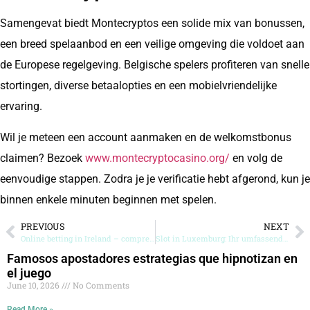
Samengevat biedt Montecryptos een solide mix van bonussen,
een breed spelaanbod en een veilige omgeving die voldoet aan
de Europese regelgeving. Belgische spelers profiteren van snelle
stortingen, diverse betaalopties en een mobielvriendelijke
ervaring.
Wil je meteen een account aanmaken en de welkomstbonus
claimen? Bezoek
www.montecryptocasino.org/
en volg de
eenvoudige stappen. Zodra je je verificatie hebt afgerond, kun je
binnen enkele minuten beginnen met spelen.
PREVIOUS
NEXT
Online betting in Ireland – comprehensive review and guide
Slot in Luxemburg: Ihr umfassender Leitfaden zu Bonus, Zahlung & Sicherheit
Famosos apostadores estrategias que hipnotizan en
el juego
June 10, 2026
No Comments
Read More »