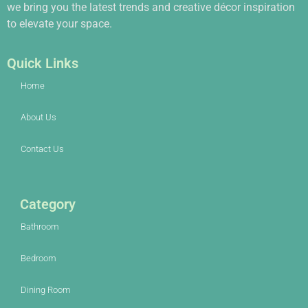
we bring you the latest trends and creative décor inspiration
to elevate your space.
Quick Links
Home
About Us
Contact Us
Category
Bathroom
Bedroom
Dining Room