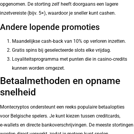
opgenomen. De storting zelf heeft doorgaans een lagere
inzetvereiste (bijv. 5×), waardoor je sneller kunt cashen.
Andere lopende promoties
Maandelijkse cash‑back van 10% op verloren inzetten.
Gratis spins bij geselecteerde slots elke vrijdag.
Loyaliteitsprogramma met punten die in casino‑credits
kunnen worden omgezet.
Betaalmethoden en opname
snelheid
Montecryptos ondersteunt een reeks populaire betaalopties
voor Belgische spelers. Je kunt kiezen tussen creditcards,
e‑wallets en directe bankoverschrijvingen. De meeste stortingen
worden direct verwerkt, zodat je meteen kunt spelen.