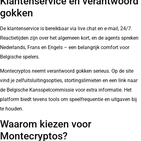
Klantenservice en verantwoord
gokken
De klantenservice is bereikbaar via live chat en e‑mail, 24/7.
Reactietijden zijn over het algemeen kort, en de agents spreken
Nederlands, Frans en Engels – een belangrijk comfort voor
Belgische spelers.
Montecryptos neemt verantwoord gokken serieus. Op de site
vind je zelfuitsluitingsopties, stortingslimieten en een link naar
de Belgische Kansspelcommissie voor extra informatie. Het
platform biedt tevens tools om speelfrequentie en uitgaven bij
te houden.
Waarom kiezen voor
Montecryptos?