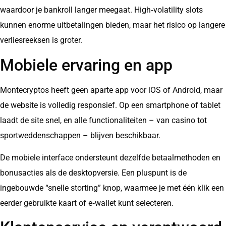
waardoor je bankroll langer meegaat. High‑volatility slots
kunnen enorme uitbetalingen bieden, maar het risico op langere
verliesreeksen is groter.
Mobiele ervaring en app
Montecryptos heeft geen aparte app voor iOS of Android, maar
de website is volledig responsief. Op een smartphone of tablet
laadt de site snel, en alle functionaliteiten – van casino tot
sportweddenschappen – blijven beschikbaar.
De mobiele interface ondersteunt dezelfde betaalmethoden en
bonusacties als de desktopversie. Een pluspunt is de
ingebouwde “snelle storting” knop, waarmee je met één klik een
eerder gebruikte kaart of e‑wallet kunt selecteren.