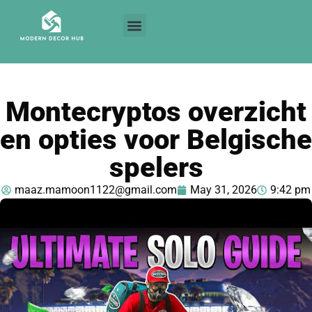
Montecryptos overzicht
en opties voor Belgische
spelers
maaz.mamoon1122@gmail.com
May 31, 2026
9:42 pm