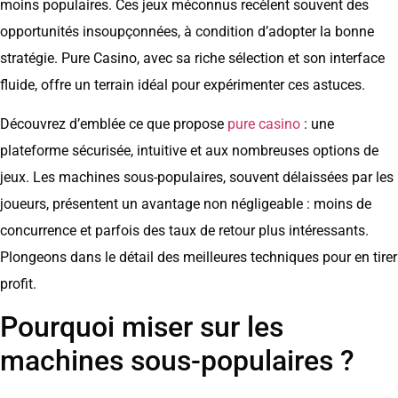
moins populaires. Ces jeux méconnus recèlent souvent des
opportunités insoupçonnées, à condition d’adopter la bonne
stratégie. Pure Casino, avec sa riche sélection et son interface
fluide, offre un terrain idéal pour expérimenter ces astuces.
Découvrez d’emblée ce que propose
pure casino
: une
plateforme sécurisée, intuitive et aux nombreuses options de
jeux. Les machines sous-populaires, souvent délaissées par les
joueurs, présentent un avantage non négligeable : moins de
concurrence et parfois des taux de retour plus intéressants.
Plongeons dans le détail des meilleures techniques pour en tirer
profit.
Pourquoi miser sur les
machines sous-populaires ?