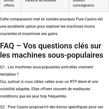
Bonus
Variés et accessibles
Souvent
offerts
contraignants
Cette comparaison met en lumière pourquoi Pure Casino est
une excellente option pour explorer les machines moins
courantes et maximiser ses gains.
FAQ – Vos questions clés sur
les machines sous-populaires
Q1 : Les machines sous-populaires sont-elles vraiment
rentables ?
Oui, surtout si vous ciblez celles avec un RTP élevé et une
volatilité adaptée. Elles offrent souvent de meilleures
conditions que les jeux trop fréquentés.
Q2 : Pure Casino propose-t-il des bonus spécifiques pour ces