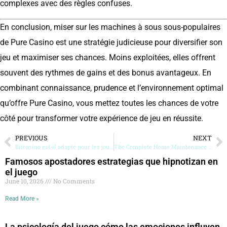
complexes avec des règles confuses.
En conclusion, miser sur les machines à sous sous-populaires
de Pure Casino est une stratégie judicieuse pour diversifier son
jeu et maximiser ses chances. Moins exploitées, elles offrent
souvent des rythmes de gains et des bonus avantageux. En
combinant connaissance, prudence et l’environnement optimal
qu’offre Pure Casino, vous mettez toutes les chances de votre
côté pour transformer votre expérience de jeu en réussite.
PREVIOUS
NEXT
Bitcasino est-il adapté pour les joueurs en quête d’offres personnalisées ?
The Complete Home Maintenance Guide for Phoenix Homeowners
Famosos apostadores estrategias que hipnotizan en
el juego
June 10, 2026
No Comments
Read More »
La psicología del juego cómo las emociones influyen