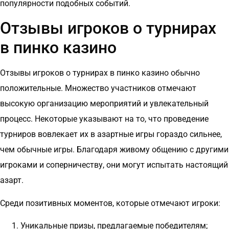
популярности подобных событий.
Отзывы игроков о турнирах
в пинко казино
Отзывы игроков о турнирах в пинко казино обычно
положительные. Множество участников отмечают
высокую организацию мероприятий и увлекательный
процесс. Некоторые указывают на то, что проведение
турниров вовлекает их в азартные игры гораздо сильнее,
чем обычные игры. Благодаря живому общению с другими
игроками и соперничеству, они могут испытать настоящий
азарт.
Среди позитивных моментов, которые отмечают игроки:
Уникальные призы, предлагаемые победителям;