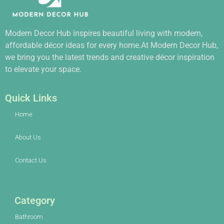
Modern Decor Hub inspires beautiful living with modern,
affordable décor ideas for every home.At Modern Decor Hub,
we bring you the latest trends and creative décor inspiration
to elevate your space.
Quick Links
Home
About Us
Contact Us
Category
Bathroom