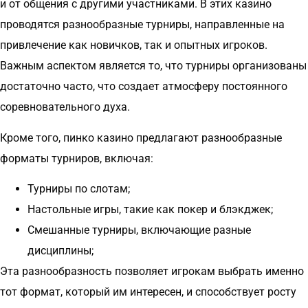
и от общения с другими участниками. В этих казино
проводятся разнообразные турниры, направленные на
привлечение как новичков, так и опытных игроков.
Важным аспектом является то, что турниры организованы
достаточно часто, что создает атмосферу постоянного
соревновательного духа.
Кроме того, пинко казино предлагают разнообразные
форматы турниров, включая:
Турниры по слотам;
Настольные игры, такие как покер и блэкджек;
Смешанные турниры, включающие разные
дисциплины;
Эта разнообразность позволяет игрокам выбрать именно
тот формат, который им интересен, и способствует росту