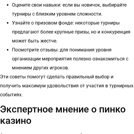
Оцените свои навыки: если вы новичок, выбирайте
турниры с близким уровнем сложности.
Узнайте о призовом фонде: некоторые турниры
предлагают более крупные призы, но и конкуренция
может быть жестче.
Посмотрите отзывы: для понимания уровня
организации мероприятия полезно ознакомиться с
мнением других игроков.
Эти советы помогут сделать правильный выбор и
получить максимум удовольствия от участия в турнирных
событиях.
Экспертное мнение о пинко
казино