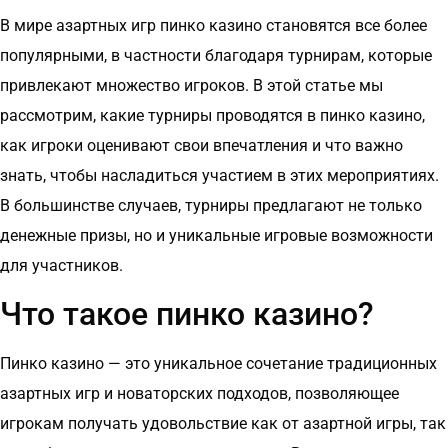
В мире азартных игр пинко казино становятся все более
популярными, в частности благодаря турнирам, которые
привлекают множество игроков. В этой статье мы
рассмотрим, какие турниры проводятся в пинко казино,
как игроки оценивают свои впечатления и что важно
знать, чтобы насладиться участием в этих мероприятиях.
В большинстве случаев, турниры предлагают не только
денежные призы, но и уникальные игровые возможности
для участников.
Что такое пинко казино?
Пинко казино — это уникальное сочетание традиционных
азартных игр и новаторских подходов, позволяющее
игрокам получать удовольствие как от азартной игры, так