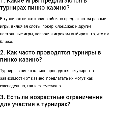
1. Какие игры предлагаются в
турнирах пинко казино?
В турнирах пинко казино обычно предлагаются разные
игры, включая слоты, покер, блэкджек и другие
настольные игры, позволяя игрокам выбирать то, что им
ближе.
2. Как часто проводятся турниры в
пинко казино?
Турниры в пинко казино проводятся регулярно, в
зависимости от казино, предлагать их могут как
еженедельно, так и ежемесячно.
3. Есть ли возрастные ограничения
для участия в турнирах?