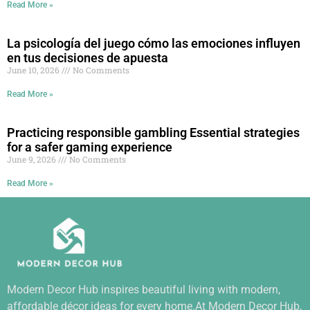
Read More »
La psicología del juego cómo las emociones influyen
en tus decisiones de apuesta
June 10, 2026
No Comments
Read More »
Practicing responsible gambling Essential strategies
for a safer gaming experience
June 9, 2026
No Comments
Read More »
Modern Decor Hub inspires beautiful living with modern,
affordable décor ideas for every home.At Modern Decor Hub,