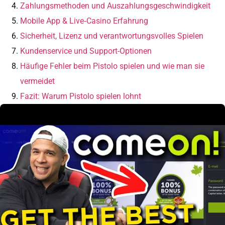
Zahlungsmethoden und Auszahlungsgeschwindigkeit
Mobile App & Live‑Casino Erfahrung
Sicherheit, Lizenz und verantwortungsvolles Spielen
Kundenservice und Support-Optionen
Häufige Fehler beim Pistolo spielen und wie man sie
vermeidet
Fazit: Warum Pistolo spielen lohnt