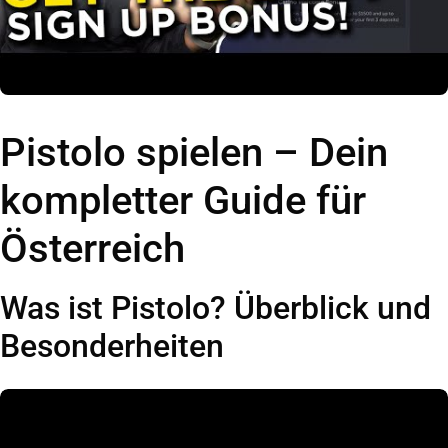
Pistolo spielen – Dein
kompletter Guide für
Österreich
Was ist Pistolo? Überblick und
Besonderheiten