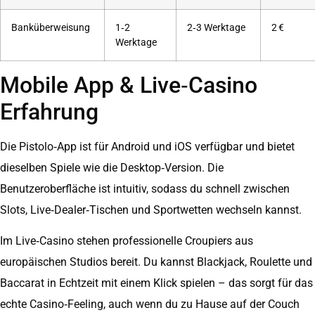
Banküberweisung
1‑2
2‑3 Werktage
2 €
Werktage
Mobile App & Live‑Casino
Erfahrung
Die Pistolo‑App ist für Android und iOS verfügbar und bietet
dieselben Spiele wie die Desktop‑Version. Die
Benutzeroberfläche ist intuitiv, sodass du schnell zwischen
Slots, Live‑Dealer‑Tischen und Sportwetten wechseln kannst.
Im Live‑Casino stehen professionelle Croupiers aus
europäischen Studios bereit. Du kannst Blackjack, Roulette und
Baccarat in Echtzeit mit einem Klick spielen – das sorgt für das
echte Casino‑Feeling, auch wenn du zu Hause auf der Couch