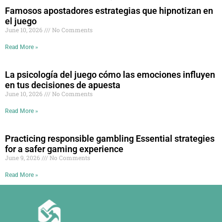
Famosos apostadores estrategias que hipnotizan en
el juego
June 10, 2026
No Comments
Read More »
La psicología del juego cómo las emociones influyen
en tus decisiones de apuesta
June 10, 2026
No Comments
Read More »
Practicing responsible gambling Essential strategies
for a safer gaming experience
June 9, 2026
No Comments
Read More »