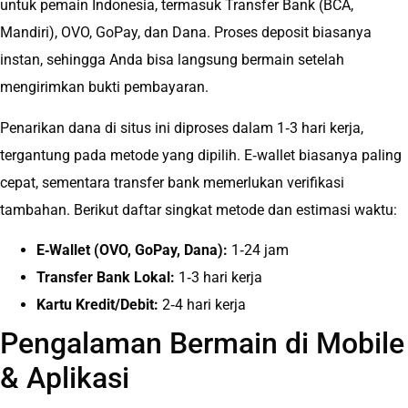
untuk pemain Indonesia, termasuk Transfer Bank (BCA,
Mandiri), OVO, GoPay, dan Dana. Proses deposit biasanya
instan, sehingga Anda bisa langsung bermain setelah
mengirimkan bukti pembayaran.
Penarikan dana di situs ini diproses dalam 1‑3 hari kerja,
tergantung pada metode yang dipilih. E‑wallet biasanya paling
cepat, sementara transfer bank memerlukan verifikasi
tambahan. Berikut daftar singkat metode dan estimasi waktu:
E‑Wallet (OVO, GoPay, Dana):
1‑24 jam
Transfer Bank Lokal:
1‑3 hari kerja
Kartu Kredit/Debit:
2‑4 hari kerja
Pengalaman Bermain di Mobile
& Aplikasi