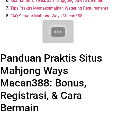
Keamanan, Lisensi, dan Tanggung Jawab Bermain
Tips Praktis Memaksimalkan Wagering Requirements
FAQ Seputar Mahjong Ways Macan388
Panduan Praktis Situs
Mahjong Ways
Macan388: Bonus,
Registrasi, & Cara
Bermain