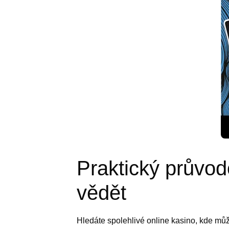
Praktický průvod
vědět
Hledáte spolehlivé online kasino, kde můž