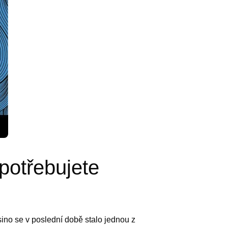
potřebujete
ino se v poslední době stalo jednou z