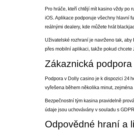
Pro hráče, kteří chtějí mít kasino vždy po
iOS. Aplikace podporuje všechny hlavní fu
reálnými dealery, kde můžete hrát blackja
Uživatelské rozhraní je navrženo tak, ab
přes mobilní aplikaci, takže pokud chcete z
Zákaznická podpora 
Podpora v Dolly casino je k dispozici 24 ho
vyřešena během několika minut, zejména 
Bezpečnostní tým kasina pravidelně provád
údaje jsou uchovávány v souladu s GDPR, 
Odpovědné hraní a li