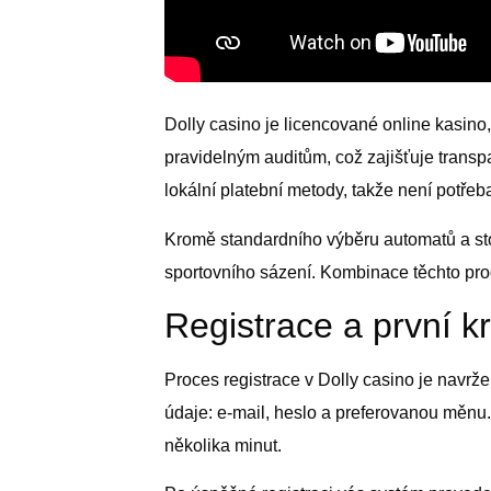
Dolly casino je licencované online kasino
pravidelným auditům, což zajišťuje transpa
lokální platební metody, takže není potř
Kromě standardního výběru automatů a stol
sportovního sázení. Kombinace těchto produ
Registrace a první kr
Proces registrace v Dolly casino je navrže
údaje: e‑mail, heslo a preferovanou měnu.
několika minut.