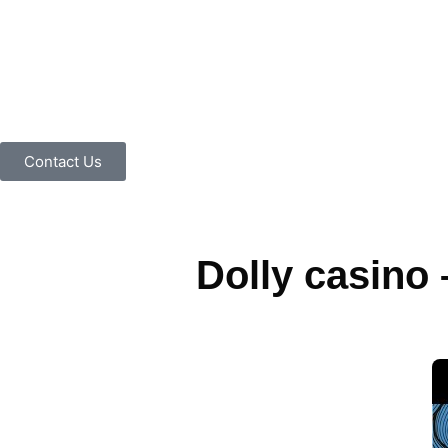
Contact Us
Dolly casino 