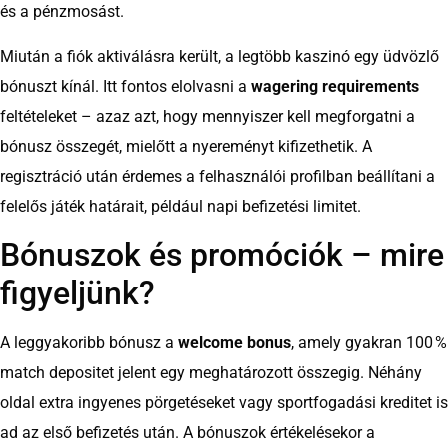
és a pénzmosást.
Miután a fiók aktiválásra került, a legtöbb kaszinó egy üdvözlő
bónuszt kínál. Itt fontos elolvasni a
wagering requirements
feltételeket – azaz azt, hogy mennyiszer kell megforgatni a
bónusz összegét, mielőtt a nyereményt kifizethetik. A
regisztráció után érdemes a felhasználói profilban beállítani a
felelős játék határait, például napi befizetési limitet.
Bónuszok és promóciók – mire
figyeljünk?
A leggyakoribb bónusz a
welcome bonus
, amely gyakran 100 %
match depositet jelent egy meghatározott összegig. Néhány
oldal extra ingyenes pörgetéseket vagy sportfogadási kreditet is
ad az első befizetés után. A bónuszok értékelésekor a