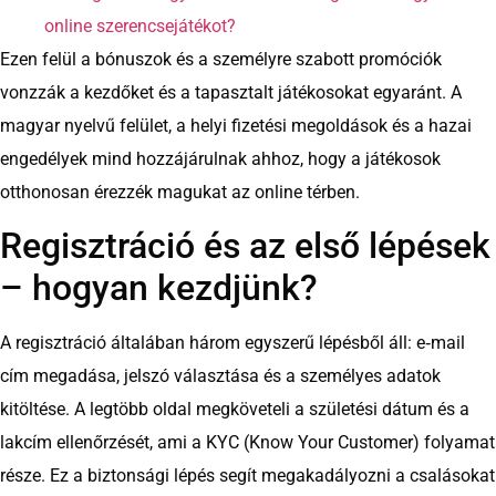
online szerencsejátékot?
Ezen felül a bónuszok és a személyre szabott promóciók
vonzzák a kezdőket és a tapasztalt játékosokat egyaránt. A
magyar nyelvű felület, a helyi fizetési megoldások és a hazai
engedélyek mind hozzájárulnak ahhoz, hogy a játékosok
otthonosan érezzék magukat az online térben.
Regisztráció és az első lépések
– hogyan kezdjünk?
A regisztráció általában három egyszerű lépésből áll: e‑mail
cím megadása, jelszó választása és a személyes adatok
kitöltése. A legtöbb oldal megköveteli a születési dátum és a
lakcím ellenőrzését, ami a KYC (Know Your Customer) folyamat
része. Ez a biztonsági lépés segít megakadályozni a csalásokat