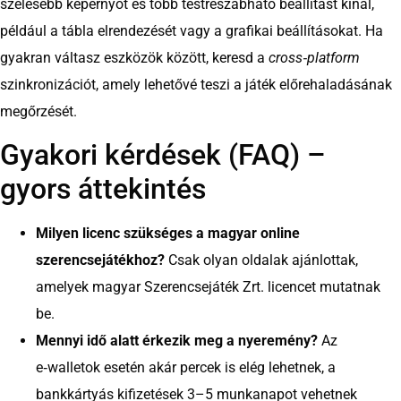
szélesebb képernyőt és több testreszabható beállítást kínál,
például a tábla elrendezését vagy a grafikai beállításokat. Ha
gyakran váltasz eszközök között, keresd a
cross‑platform
szinkronizációt, amely lehetővé teszi a játék előrehaladásának
megőrzését.
Gyakori kérdések (FAQ) –
gyors áttekintés
Milyen licenc szükséges a magyar online
szerencsejátékhoz?
Csak olyan oldalak ajánlottak,
amelyek magyar Szerencsejáték Zrt. licencet mutatnak
be.
Mennyi idő alatt érkezik meg a nyeremény?
Az
e‑walletok esetén akár percek is elég lehetnek, a
bankkártyás kifizetések 3–5 munkanapot vehetnek