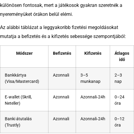
különösen fontosak, mert a játékosok gyakran szeretnék a
nyereményüket órákon belül elérni.
Az alábbi táblázat a leggyakoribb fizetési megoldásokat
mutatja a befizetés és a kifizetés sebessége szempontjából:
Módszer
Befizetés
Kifizetés
Átlagos
idő
Bankkártya
Azonnali
3–5
2–3
(Visa/Mastercard)
munkanap
nap
E‑wallet (Skrill,
Azonnali
Azonnali‑24h
0–24
Neteller)
óra
Banki átutalás
Azonnali
Azonnali‑24h
0–12
(Trustly)
óra