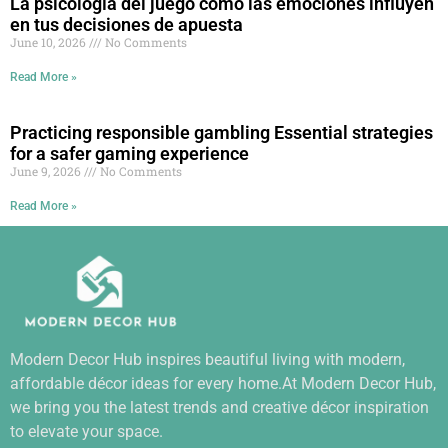
La psicología del juego cómo las emociones influyen
en tus decisiones de apuesta
June 10, 2026
No Comments
Read More »
Practicing responsible gambling Essential strategies
for a safer gaming experience
June 9, 2026
No Comments
Read More »
Modern Decor Hub inspires beautiful living with modern,
affordable décor ideas for every home.At Modern Decor Hub,
we bring you the latest trends and creative décor inspiration
to elevate your space.