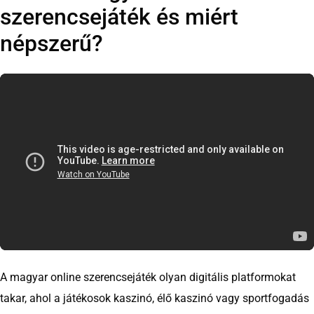
szerencsejáték és miért
népszerű?
A magyar online szerencsejáték olyan digitális platformokat
takar, ahol a játékosok kaszinó, élő kaszinó vagy sportfogadás