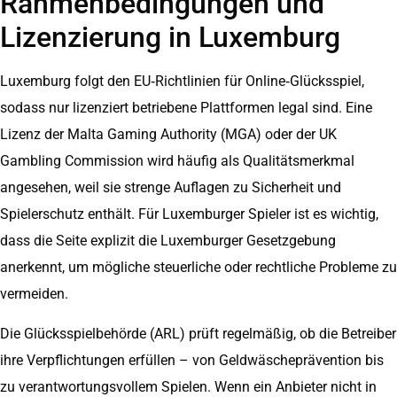
Rahmenbedingungen und
Lizenzierung in Luxemburg
Luxemburg folgt den EU‑Richtlinien für Online‑Glücksspiel,
sodass nur lizenziert betriebene Plattformen legal sind. Eine
Lizenz der Malta Gaming Authority (MGA) oder der UK
Gambling Commission wird häufig als Qualitätsmerkmal
angesehen, weil sie strenge Auflagen zu Sicherheit und
Spielerschutz enthält. Für Luxemburger Spieler ist es wichtig,
dass die Seite explizit die Luxemburger Gesetzgebung
anerkennt, um mögliche steuerliche oder rechtliche Probleme zu
vermeiden.
Die Glücksspielbehörde (ARL) prüft regelmäßig, ob die Betreiber
ihre Verpflichtungen erfüllen – von Geldwäscheprävention bis
zu verantwortungsvollem Spielen. Wenn ein Anbieter nicht in