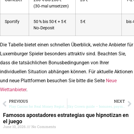
(30‑mal umsetzen)
Sportify
50 % bis 50 € + 5 €
5 €
bis 
No‑Deposit
Die Tabelle bietet einen schnellen Überblick, welche Anbieter für
Luxemburger Spieler besonders attraktiv sind. Beachten Sie,
dass die tatsächlichen Bonusbedingungen von Ihrer
individuellen Situation abhängen können. Für aktuelle Aktionen
und neue Plattformen besuchen Sie bitte die Seite
Neue
Wettanbieter
.
PREVIOUS
NEXT
Play Casino for Real Money Registration Steps
Sky Crown guide – bonuses, payment methods, mobile play & security for Australian players
Famosos apostadores estrategias que hipnotizan en
el juego
June 10, 2026
No Comments