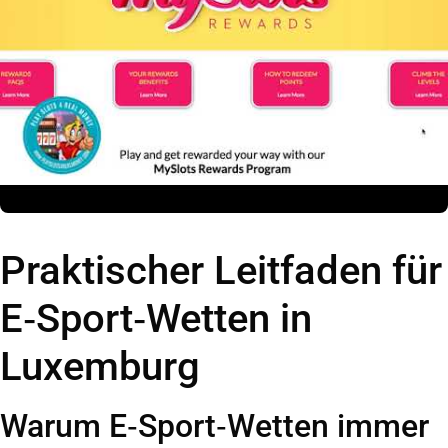
Praktischer Leitfaden für
E‑Sport‑Wetten in
Luxemburg
Warum E‑Sport‑Wetten immer