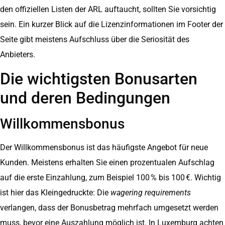
den offiziellen Listen der ARL auftaucht, sollten Sie vorsichtig
sein. Ein kurzer Blick auf die Lizenzinformationen im Footer der
Seite gibt meistens Aufschluss über die Seriosität des
Anbieters.
Die wichtigsten Bonusarten
und deren Bedingungen
Willkommensbonus
Der Willkommensbonus ist das häufigste Angebot für neue
Kunden. Meistens erhalten Sie einen prozentualen Aufschlag
auf die erste Einzahlung, zum Beispiel 100 % bis 100 €. Wichtig
ist hier das Kleingedruckte: Die
wagering requirements
verlangen, dass der Bonusbetrag mehrfach umgesetzt werden
muss, bevor eine Auszahlung möglich ist. In Luxemburg achten