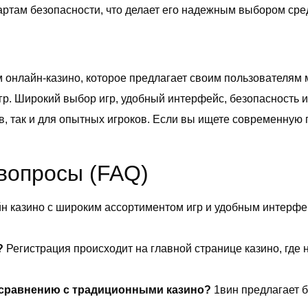
ртам безопасности, что делает его надежным выбором сре
м онлайн-казино, которое предлагает своим пользователя
р. Широкий выбор игр, удобный интерфейс, безопасность 
в, так и для опытных игроков. Если вы ищете современную 
вопросы (FAQ)
йн казино с широким ассортиментом игр и удобным интерф
?
Регистрация происходит на главной странице казино, где
 сравнению с традиционными казино?
1вин предлагает б