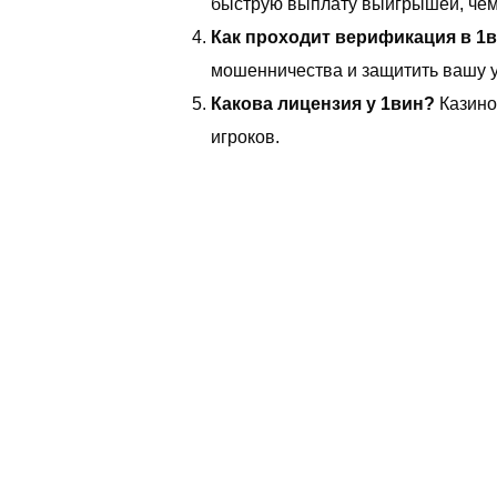
быструю выплату выигрышей, чем
Как проходит верификация в 1
мошенничества и защитить вашу у
Какова лицензия у 1вин?
Казино
игроков.