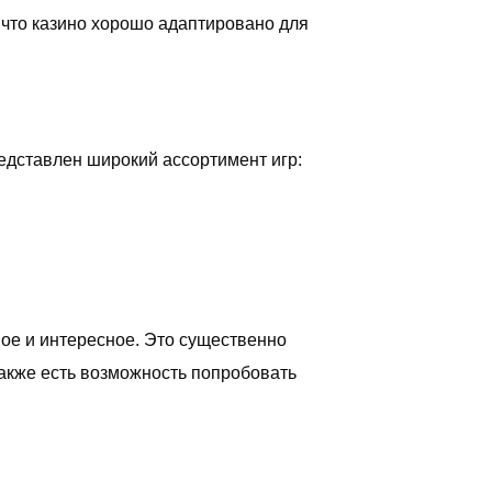
, что казино хорошо адаптировано для
едставлен широкий ассортимент игр:
вое и интересное. Это существенно
также есть возможность попробовать