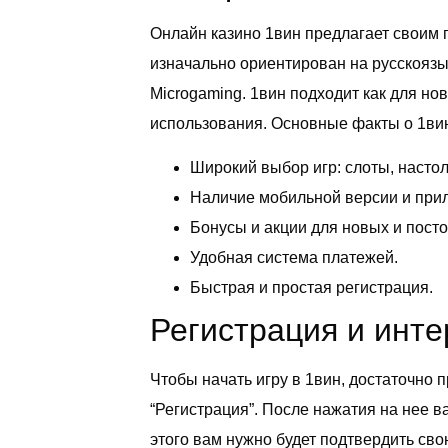
Онлайн казино 1вин предлагает своим
изначально ориентирован на русскоязыч
Microgaming. 1вин подходит как для но
использования. Основные факты о 1ви
Широкий выбор игр: слоты, настол
Наличие мобильной версии и при
Бонусы и акции для новых и посто
Удобная система платежей.
Быстрая и простая регистрация.
Регистрация и инт
Чтобы начать игру в 1вин, достаточно 
“Регистрация”. После нажатия на нее в
этого вам нужно будет подтвердить сво