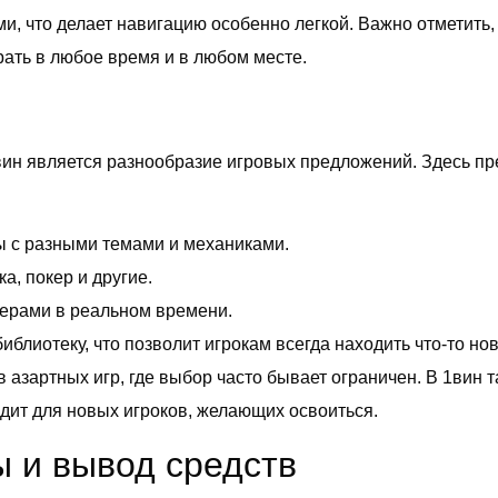
ми, что делает навигацию особенно легкой. Важно отметить
рать в любое время и в любом месте.
вин является разнообразие игровых предложений. Здесь пр
ы с разными темами и механиками.
а, покер и другие.
лерами в реальном времени.
иблиотеку, что позволит игрокам всегда находить что-то но
 азартных игр, где выбор часто бывает ограничен. В 1вин 
одит для новых игроков, желающих освоиться.
 и вывод средств