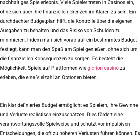
nachhaltiges Spielerlebnis. Viele Spieler treten in Casinos ein,
ohne sich über ihre finanziellen Grenzen im Klaren zu sein. Ein
durchdachter Budgetplan hilft, die Kontrolle über die eigenen
Ausgaben zu behalten und das Risiko von Schulden zu
minimieren. Indem man sich vorab auf ein bestimmtes Budget
festlegt, kann man den Spaß am Spiel genießen, ohne sich um
die finanziellen Konsequenzen zu sorgen. Es besteht die
Möglichkeit, Spiele auf Plattformen wie
glorion casino
zu
erleben, die eine Vielzahl an Optionen bieten.
Ein klar definiertes Budget ermöglicht es Spielern, ihre Gewinne
und Verluste realistisch einzuschätzen. Dies fördert eine
verantwortungsvolle Spielweise und schützt vor impulsiven
Entscheidungen, die oft zu höheren Verlusten führen können. Es