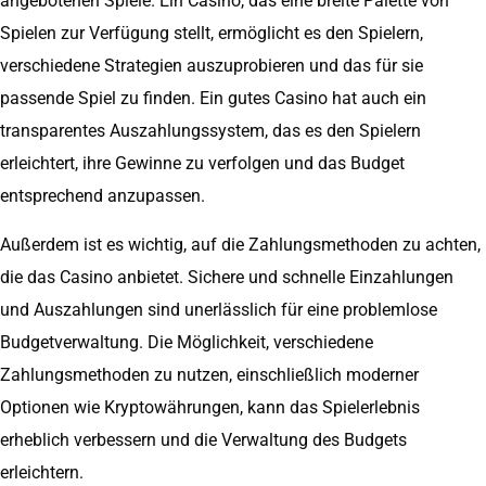
angebotenen Spiele. Ein Casino, das eine breite Palette von
Spielen zur Verfügung stellt, ermöglicht es den Spielern,
verschiedene Strategien auszuprobieren und das für sie
passende Spiel zu finden. Ein gutes Casino hat auch ein
transparentes Auszahlungssystem, das es den Spielern
erleichtert, ihre Gewinne zu verfolgen und das Budget
entsprechend anzupassen.
Außerdem ist es wichtig, auf die Zahlungsmethoden zu achten,
die das Casino anbietet. Sichere und schnelle Einzahlungen
und Auszahlungen sind unerlässlich für eine problemlose
Budgetverwaltung. Die Möglichkeit, verschiedene
Zahlungsmethoden zu nutzen, einschließlich moderner
Optionen wie Kryptowährungen, kann das Spielerlebnis
erheblich verbessern und die Verwaltung des Budgets
erleichtern.