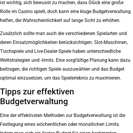
ist wichtig, sich bewusst zu machen, dass Glück eine große
Rolle im Casino spielt, doch kann eine kluge Budgetverwaltung
helfen, die Wahrscheinlichkeit auf lange Sicht zu erhöhen.
Zusätzlich sollte man auch die verschiedenen Spielarten und
deren Einsatzmöglichkeiten berücksichtigen. Slot-Maschinen,
Tischspiele und Live-Dealer-Spiele haben unterschiedliche
Wettstrategien und -limits. Eine sorgfältige Planung kann dazu
beitragen, die richtigen Spiele auszuwählen und das Budget
optimal einzusetzen, um das Spielerlebnis zu maximieren.
Tipps zur effektiven
Budgetverwaltung
Eine der effektivsten Methoden zur Budgetverwaltung ist die
Festlegung eines wöchentlichen oder monatlichen Limits.