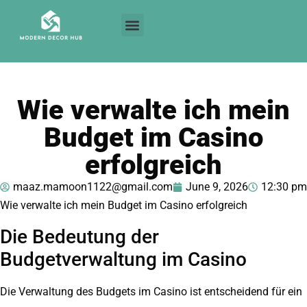
Wie verwalte ich mein
Budget im Casino
erfolgreich
maaz.mamoon1122@gmail.com
June 9, 2026
12:30 pm
Wie verwalte ich mein Budget im Casino erfolgreich
Die Bedeutung der
Budgetverwaltung im Casino
Die Verwaltung des Budgets im Casino ist entscheidend für ein