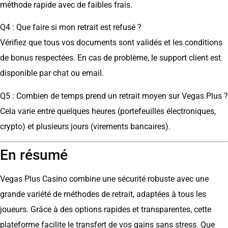
méthode rapide avec de faibles frais.
Q4 : Que faire si mon retrait est refusé ?
Vérifiez que tous vos documents sont validés et les conditions
de bonus respectées. En cas de problème, le support client est
disponible par chat ou email.
Q5 : Combien de temps prend un retrait moyen sur Vegas Plus ?
Cela varie entre quelques heures (portefeuilles électroniques,
crypto) et plusieurs jours (virements bancaires).
En résumé
Vegas Plus Casino combine une sécurité robuste avec une
grande variété de méthodes de retrait, adaptées à tous les
joueurs. Grâce à des options rapides et transparentes, cette
plateforme facilite le transfert de vos gains sans stress. Que