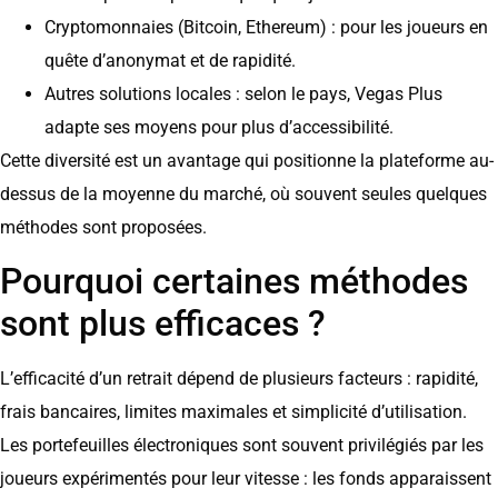
Cryptomonnaies (Bitcoin, Ethereum) : pour les joueurs en
quête d’anonymat et de rapidité.
Autres solutions locales : selon le pays, Vegas Plus
adapte ses moyens pour plus d’accessibilité.
Cette diversité est un avantage qui positionne la plateforme au-
dessus de la moyenne du marché, où souvent seules quelques
méthodes sont proposées.
Pourquoi certaines méthodes
sont plus efficaces ?
L’efficacité d’un retrait dépend de plusieurs facteurs : rapidité,
frais bancaires, limites maximales et simplicité d’utilisation.
Les portefeuilles électroniques sont souvent privilégiés par les
joueurs expérimentés pour leur vitesse : les fonds apparaissent