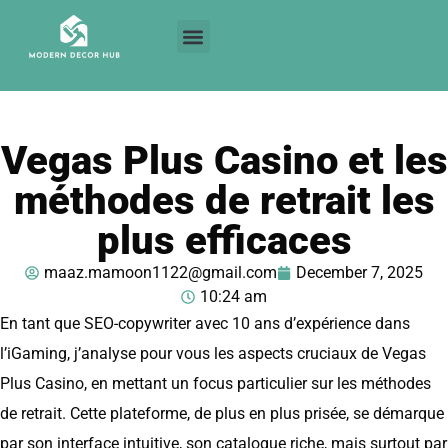
Vegas Plus Casino et les
méthodes de retrait les
plus efficaces
maaz.mamoon1122@gmail.com
December 7, 2025
10:24 am
En tant que SEO-copywriter avec 10 ans d’expérience dans
l’iGaming, j’analyse pour vous les aspects cruciaux de Vegas
Plus Casino, en mettant un focus particulier sur les méthodes
de retrait. Cette plateforme, de plus en plus prisée, se démarque
par son interface intuitive, son catalogue riche, mais surtout par