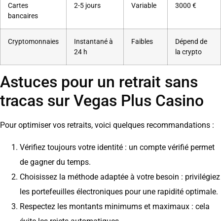
Cartes
2-5 jours
Variable
3000 €
bancaires
Cryptomonnaies
Instantané à
Faibles
Dépend de
24 h
la crypto
Astuces pour un retrait sans
tracas sur Vegas Plus Casino
Pour optimiser vos retraits, voici quelques recommandations :
Vérifiez toujours votre identité : un compte vérifié permet
de gagner du temps.
Choisissez la méthode adaptée à votre besoin : privilégiez
les portefeuilles électroniques pour une rapidité optimale.
Respectez les montants minimums et maximaux : cela