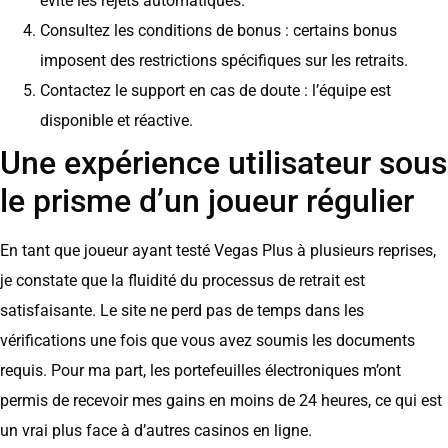
évite les rejets automatiques.
Consultez les conditions de bonus : certains bonus
imposent des restrictions spécifiques sur les retraits.
Contactez le support en cas de doute : l’équipe est
disponible et réactive.
Une expérience utilisateur sous
le prisme d’un joueur régulier
En tant que joueur ayant testé Vegas Plus à plusieurs reprises,
je constate que la fluidité du processus de retrait est
satisfaisante. Le site ne perd pas de temps dans les
vérifications une fois que vous avez soumis les documents
requis. Pour ma part, les portefeuilles électroniques m’ont
permis de recevoir mes gains en moins de 24 heures, ce qui est
un vrai plus face à d’autres casinos en ligne.