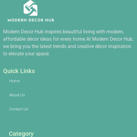
Modern Decor Hub inspires beautiful living with modern,
affordable décor ideas for every home.At Modern Decor Hub,
we bring you the latest trends and creative décor inspiration
to elevate your space.
Quick Links
Home
About Us
Contact Us
Category