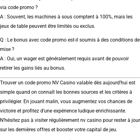
via code promo ?
A : Souvent, les machines à sous comptent à 100%, mais les
jeux de table peuvent être limités ou exclus.
Q : Le bonus avec code promo est-il soumis à des conditions de
mise ?
A : Oui, un wager est généralement requis avant de pouvoir
retirer les gains liés au bonus.
Trouver un code promo NV Casino valable dès aujourd’hui est
simple quand on connaît les bonnes sources et les critères à
privilégier. En jouant malin, vous augmentez vos chances de
victoire et profitez d’une expérience ludique enrichissante.
N’hésitez pas à visiter régulièrement nv casino pour rester à jour
sur les dernières offres et booster votre capital de jeu.