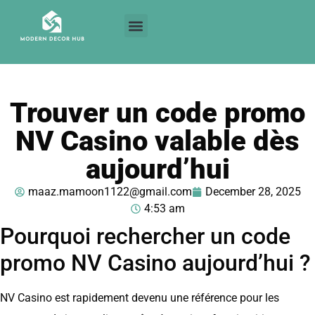
Trouver un code promo
NV Casino valable dès
aujourd’hui
maaz.mamoon1122@gmail.com
December 28, 2025
4:53 am
Pourquoi rechercher un code
promo NV Casino aujourd’hui ?
NV Casino est rapidement devenu une référence pour les