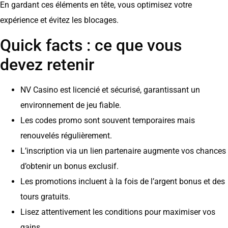
En gardant ces éléments en tête, vous optimisez votre
expérience et évitez les blocages.
Quick facts : ce que vous
devez retenir
NV Casino est licencié et sécurisé, garantissant un
environnement de jeu fiable.
Les codes promo sont souvent temporaires mais
renouvelés régulièrement.
L’inscription via un lien partenaire augmente vos chances
d’obtenir un bonus exclusif.
Les promotions incluent à la fois de l’argent bonus et des
tours gratuits.
Lisez attentivement les conditions pour maximiser vos
gains.