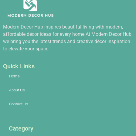
Modern Decor Hub inspires beautiful living with modern,
affordable décor ideas for every home.At Modern Decor Hub,
we bring you the latest trends and creative décor inspiration
to elevate your space.
Quick Links
Home
About Us
Contact Us
Category