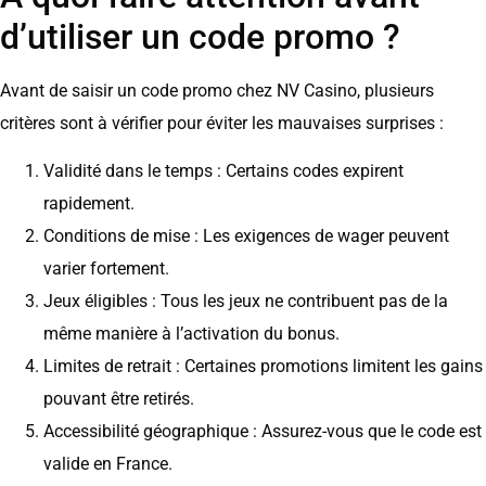
d’utiliser un code promo ?
Avant de saisir un code promo chez NV Casino, plusieurs
critères sont à vérifier pour éviter les mauvaises surprises :
Validité dans le temps : Certains codes expirent
rapidement.
Conditions de mise : Les exigences de wager peuvent
varier fortement.
Jeux éligibles : Tous les jeux ne contribuent pas de la
même manière à l’activation du bonus.
Limites de retrait : Certaines promotions limitent les gains
pouvant être retirés.
Accessibilité géographique : Assurez-vous que le code est
valide en France.