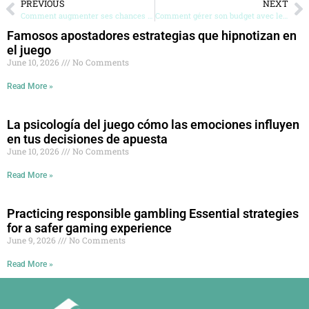
PREVIOUS
NEXT
Comment augmenter ses chances avec les free spins chez Magical Spin Casino
Comment gérer son budget avec les outils NV Casino en ligne
Famosos apostadores estrategias que hipnotizan en
el juego
June 10, 2026
No Comments
Read More »
La psicología del juego cómo las emociones influyen
en tus decisiones de apuesta
June 10, 2026
No Comments
Read More »
Practicing responsible gambling Essential strategies
for a safer gaming experience
June 9, 2026
No Comments
Read More »