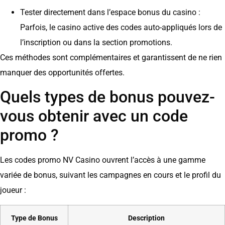
Tester directement dans l’espace bonus du casino :
Parfois, le casino active des codes auto-appliqués lors de
l’inscription ou dans la section promotions.
Ces méthodes sont complémentaires et garantissent de ne rien
manquer des opportunités offertes.
Quels types de bonus pouvez-
vous obtenir avec un code
promo ?
Les codes promo NV Casino ouvrent l’accès à une gamme
variée de bonus, suivant les campagnes en cours et le profil du
joueur :
Type de Bonus
Description