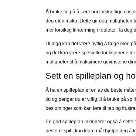
Å bruke tid på å lære om forskjellige casin
deg uten risiko. Dette gir deg muligheten ti
mer forsiktig tilnærming i roulette. Ta deg 
I tillegg kan det være nyttig å følge med p
og det kan være spesielle funksjoner eller
muligheter til å maksimere gevinstene din
Sett en spilleplan og ho
Å ha en spilleplan er en av de beste måtene
tid og penger du er villig til å bruke på sp
beslutninger som kan føre til tap og frustra
En god spilleplan inkluderer også å sette 
bestemt spill, kan klare mål hjelpe deg å