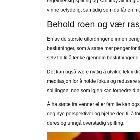
regelmessig spilling og kan tilby alt fra gr
vinne betydelig, samtidig som du får en m
Behold roen og vær rasj
En av de største utfordringene innen penges
beslutninger, som å satse mer penger for å
selv tid til å tenke gjennom beslutningene
Det kan også være nyttig å utvikle teknikker
meditasjon for å holde fokus og redusere a
spillingen, noe som igjen kan forbedre din
Å ha støtte fra venner eller familie kan og
deg nye perspektiver og hjelpe deg til å fo
deres og unngå overstadig spilling.