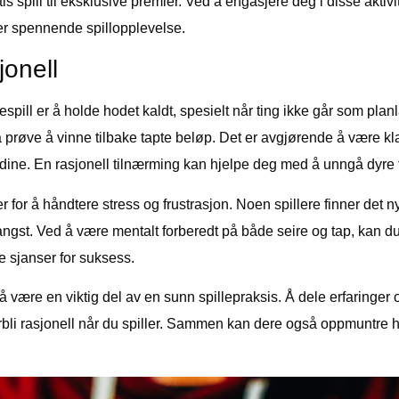
atis spill til eksklusive premier. Ved å engasjere deg i disse akt
er spennende spillopplevelse.
onell
pill er å holde hodet kaldt, spesielt når ting ikke går som planl
 prøve å vinne tilbake tapte beløp. Det er avgjørende å være kl
 dine. En rasjonell tilnærming kan hjelpe deg med å unngå dyre f
 for å håndtere stress og frustrasjon. Noen spillere finner det ny
ngst. Ved å være mentalt forberedt på både seire og tap, kan du
e sjanser for suksess.
så være en viktig del av en sunn spillepraksis. Å dele erfaringer
rbli rasjonell når du spiller. Sammen kan dere også oppmuntre hv