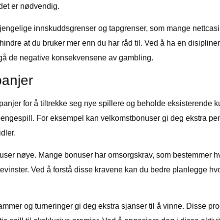
 det er nødvendig.
gjengelige innskuddsgrenser og tapgrenser, som mange nettcasin
indre at du bruker mer enn du har råd til. Ved å ha en disiplinert
ngå de negative konsekvensene av gambling.
anjer
njer for å tiltrekke seg nye spillere og beholde eksisterende k
 pengespill. For eksempel kan velkomstbonuser gi deg ekstra peng
dler.
il bonuser nøye. Mange bonuser har omsorgskrav, som bestemmer
gevinster. Ved å forstå disse kravene kan du bedre planlegge 
rammer og turneringer gi deg ekstra sjanser til å vinne. Disse p