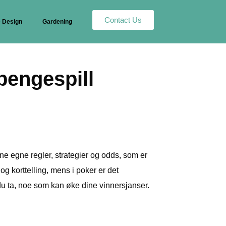
Contact Us
 Design
Gardening
 pengespill
sine egne regler, strategier og odds, som er
og korttelling, mens i poker er det
 du ta, noe som kan øke dine vinnersjanser.