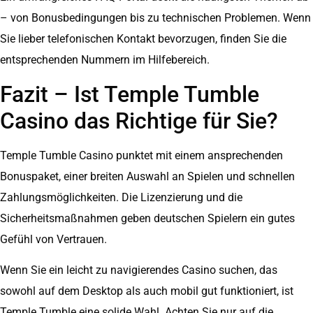
– von Bonusbedingungen bis zu technischen Problemen. Wenn
Sie lieber telefonischen Kontakt bevorzugen, finden Sie die
entsprechenden Nummern im Hilfebereich.
Fazit – Ist Temple Tumble
Casino das Richtige für Sie?
Temple Tumble Casino punktet mit einem ansprechenden
Bonuspaket, einer breiten Auswahl an Spielen und schnellen
Zahlungsmöglichkeiten. Die Lizenzierung und die
Sicherheitsmaßnahmen geben deutschen Spielern ein gutes
Gefühl von Vertrauen.
Wenn Sie ein leicht zu navigierendes Casino suchen, das
sowohl auf dem Desktop als auch mobil gut funktioniert, ist
Temple Tumble eine solide Wahl. Achten Sie nur auf die