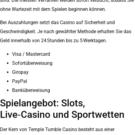
sind. Die meisten Verfahren werden sofort verbucht, sodass Sie
ohne Wartezeit mit dem Spielen beginnen können.
Bei Auszahlungen setzt das Casino auf Sicherheit und
Geschwindigkeit. Je nach gewählter Methode erhalten Sie das
Geld innerhalb von 24 Stunden bis zu 5 Werktagen.
Visa / Mastercard
Sofortüberweisung
Giropay
PayPal
Banküberweisung
Spielangebot: Slots,
Live‑Casino und Sportwetten
Der Kern von Temple Tumble Casino besteht aus einer