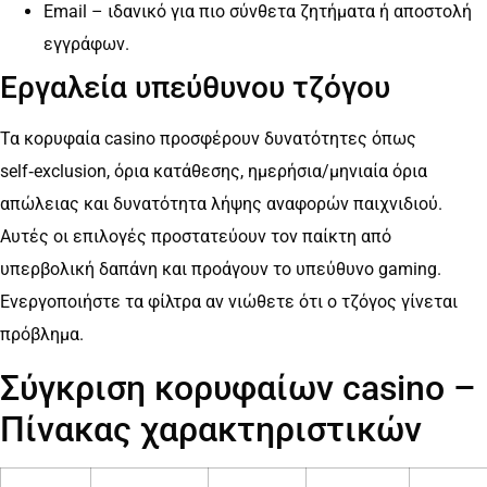
Email – ιδανικό για πιο σύνθετα ζητήματα ή αποστολή
εγγράφων.
Εργαλεία υπεύθυνου τζόγου
Τα κορυφαία casino προσφέρουν δυνατότητες όπως
self‑exclusion, όρια κατάθεσης, ημερήσια/μηνιαία όρια
απώλειας και δυνατότητα λήψης αναφορών παιχνιδιού.
Αυτές οι επιλογές προστατεύουν τον παίκτη από
υπερβολική δαπάνη και προάγουν το υπεύθυνο gaming.
Ενεργοποιήστε τα φίλτρα αν νιώθετε ότι ο τζόγος γίνεται
πρόβλημα.
Σύγκριση κορυφαίων casino –
Πίνακας χαρακτηριστικών