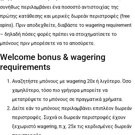
συνήθως περιλαμβάνει ένα ποσοστό αντιστοιχίας της
πρώτης κατάθεσης και μερικές δωρεάν περιστροφές (free
spins). Πριν αποδεχθείτε, διαβάστε το wagering requirement
– δηλαδή πόσες φορές πρέπει να στοιχηματίσετε το
μπόνους πριν μπορέσετε να το αποσύρετε.
Welcome bonus & wagering
requirements
Αναζητήστε μπόνους με wagering 20x ή λιγότερο. Όσο
χαμηλότερο, τόσο πιο γρήγορα μπορείτε να
μετατρέψετε το μπόνους σε πραγματικά χρήματα.
Δείτε εάν το μπόνους περιλαμβάνει επιπλέον δωρεάν
περιστροφές. Συχνά οι δωρεάν περιστροφές έχουν
ξεχωριστό wagering, π.χ. 25x τις κερδισμένες δωρεάν