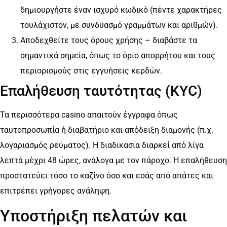
δημιουργήστε έναν ισχυρό κωδικό (πέντε χαρακτήρες
τουλάχιστον, με συνδυασμό γραμμάτων και αριθμών).
Αποδεχθείτε τους όρους χρήσης – διαβάστε τα
σημαντικά σημεία, όπως το όριο απορρήτου και τους
περιορισμούς στις εγγυήσεις κερδών.
Επαλήθευση ταυτότητας (KYC)
Τα περισσότερα casino απαιτούν έγγραφα όπως
ταυτοπροσωπία ή διαβατήριο και απόδειξη διαμονής (π.χ.
λογαριασμός ρεύματος). Η διαδικασία διαρκεί από λίγα
λεπτά μέχρι 48 ώρες, ανάλογα με τον πάροχο. Η επαλήθευση
προστατεύει τόσο το καζίνο όσο και εσάς από απάτες και
επιτρέπει γρήγορες ανάληψη.
Υποστήριξη πελατών και