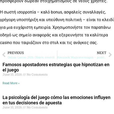
προσφέρουν δωρεάν στοιχηματισμούς σε νέους χρήστες.
Η σωστή ισορροπία – καλό bonus, ασφαλείς συναλλαγές,
γρήγορη υποστήριξη και υπεύθυνη πολιτική – είναι το κλειδί
για μια ευχάριστη εμπειρία. Χρησιμοποιήστε τον παραπάνω
οδηγό ως σημείο αναφοράς και εξερευνήστε τα καλύτερα
casino που ταιριάζουν στο στυλ και τις ανάγκες σας.
PREVIOUS
NEXT
Online Casino 2026: Οδηγός επαλήθευσης λογαριασμού
Kaszinók Magyarországon – praktikus útmutató
Famosos apostadores estrategias que hipnotizan en
el juego
June 10, 2026
No Comments
Read More »
La psicología del juego cómo las emociones influyen
en tus decisiones de apuesta
June 10, 2026
No Comments