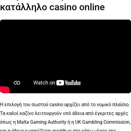
κατάλληλο casino online
Η επιλογή του σωστού casino αρχίζει από το νομικό πλαίσιο.
Τα καλοί καζίνο λειτουργούν υπό άδεια από έγκριτες αρχές
όπως η Malta Gaming Authority ή η UK Gambling Commission,
και η άδεια εμφανίζεται συνήθως στο κάτω μέρος της