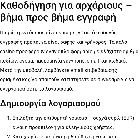
Καθοδήγηση για αρχάριους –
βήμα προς βήμα εγγραφή
Η πρώτη εντύπωση είναι κρίσιμη, γι’ αυτό ο οδηγός
εγγραφής πρέπει να είναι σαφής και γρήγορος. Τα καλά
casino προσφέρουν έναν απλό φορμαρίο με ελάχιστο αριθμό
πεδίων: όνομα, ημερομηνία γέννησης, email και κωδικό.
Μετά την υποβολή, λαμβάνετε email επιβεβαίωσης –
ορισμένα καζίνο απαιτούν να πατήσετε σε σύνδεσμο για να
ενεργοποιήσετε το λογαριασμό.
Δημιουργία λογαριασμού
Επιλέξτε την επιθυμητή νόμισμα – συχνά ευρώ (EUR)
είναι η προεπιλογή για ελληνικούς χρήστες.
Καταχωρίστε μια έγκυρη διεύθυνση email και