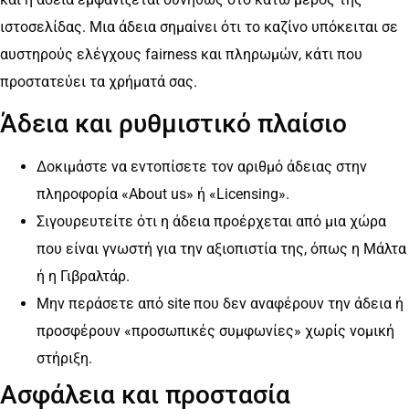
ιστοσελίδας. Μια άδεια σημαίνει ότι το καζίνο υπόκειται σε
αυστηρούς ελέγχους fairness και πληρωμών, κάτι που
προστατεύει τα χρήματά σας.
Άδεια και ρυθμιστικό πλαίσιο
Δοκιμάστε να εντοπίσετε τον αριθμό άδειας στην
πληροφορία «About us» ή «Licensing».
Σιγουρευτείτε ότι η άδεια προέρχεται από μια χώρα
που είναι γνωστή για την αξιοπιστία της, όπως η Μάλτα
ή η Γιβραλτάρ.
Μην περάσετε από site που δεν αναφέρουν την άδεια ή
προσφέρουν «προσωπικές συμφωνίες» χωρίς νομική
στήριξη.
Ασφάλεια και προστασία