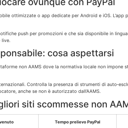
giocare ovunque con PayPal
bile ottimizzate o app dedicate per Android e iOS. L’app p
tifiche push per promozioni e che sia disponibile in lingua it
live.
sponsabile: cosa aspettarsi
attaforme non AAMS dove la normativa locale non impone stand
ernazionali. Controlla la presenza di strumenti di auto‑escl
ocatore, anche se non è autorizzato dall’AAMS.
igliori siti scommesse non AA
nvenuto
Tempo prelievo PayPal