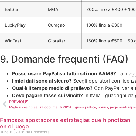
BetStar
MGA
200% fino a €400 + 100 
LuckyPlay
Curaçao
100% fino a €300
WinFast
Gibraltar
150% fino a €500 + 50 g
9. Domande frequenti (FAQ)
Posso usare PayPal su tutti i siti non AAMS?
La maggi
I miei dati sono al sicuro?
Scegli operatori con licenz
Qual è il tempo medio di prelievo?
Con PayPal varia t
Devo pagare tasse sui vinciti?
In Italia i guadagni d
PREVIOUS
Migliori casino senza documenti 2024 – guida pratica, bonus, pagamenti rapid
Famosos apostadores estrategias que hipnotizan
en el juego
June 10, 2026
No Comments