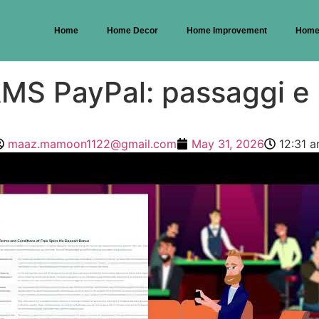
Home
Home Decor
Home Improvement
Home
S PayPal: passaggi e m
maaz.mamoon1122@gmail.com
May 31, 2026
12:31 