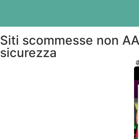
Siti scommesse non AAM
sicurezza