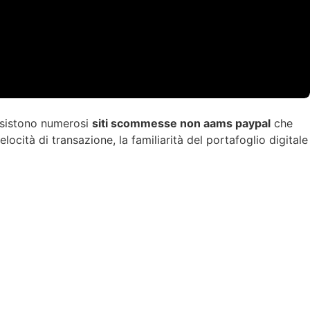
 esistono numerosi
siti scommesse non aams paypal
che
cità di transazione, la familiarità del portafoglio digitale