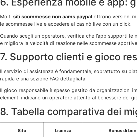
6. Esperienza mobile e app: 
Molti
siti scommesse non aams paypal
offrono versioni mo
le scommesse live e accedere al casinò live con un click.
Quando scegli un operatore, verifica che l’app supporti le no
e migliora la velocità di reazione nelle scommesse sportive 
7. Supporto clienti e gioco re
Il servizio di assistenza è fondamentale, soprattutto su pi
rapida e una sezione FAQ dettagliata.
Il gioco responsabile è spesso gestito da organizzazioni int
elementi indicano un operatore attento al benessere del gi
8. Tabella comparativa dei m
Sito
Licenza
Bonus di be