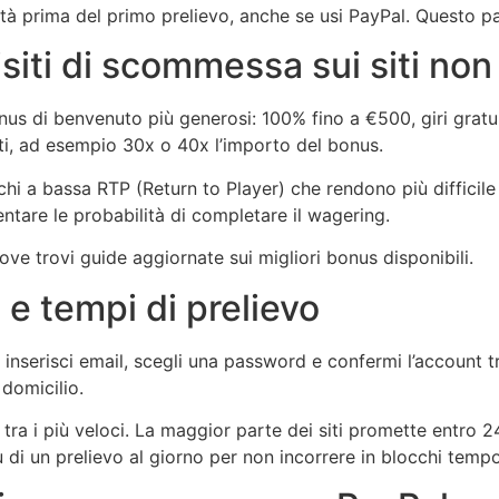
ntità prima del primo prelievo, anche se usi PayPal. Questo 
isiti di scommessa sui siti n
s di benvenuto più generosi: 100% fino a €500, giri gratu
ti, ad esempio 30x o 40x l’importo del bonus.
i a bassa RTP (Return to Player) che rendono più difficile s
tare le probabilità di completare il wagering.
ve trovi guide aggiornate sui migliori bonus disponibili.
 e tempi di prelievo
 inserisci email, scegli una password e confermi l’account 
 domicilio.
 tra i più veloci. La maggior parte dei siti promette entro 
ù di un prelievo al giorno per non incorrere in blocchi tempo