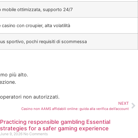
 mobile ottimizzata, supporto 24/7
 casino con croupier, alta volatilità
us sportivo, pochi requisiti di scommessa
mo più alto.
ezione.
operatori non autorizzati.
NEXT
Casino non AAMS affidabili online: guida alla verifica dell’account
Practicing responsible gambling Essential
strategies for a safer gaming experience
June 9, 2026
No Comments