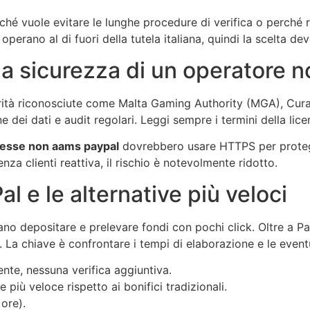
é vuole evitare le lunghe procedure di verifica o perché r
operano al di fuori della tutela italiana, quindi la scelta d
 la sicurezza di un operatore
torità riconosciute come Malta Gaming Authority (MGA), Cura
 dei dati e audit regolari. Leggi sempre i termini della lice
esse non aams paypal
dovrebbero usare HTTPS per protegger
nza clienti reattiva, il rischio è notevolmente ridotto.
 e le alternative più veloci
no depositare e prelevare fondi con pochi click. Oltre a Pay
er. La chiave è confrontare i tempi di elaborazione e le even
nte, nessuna verifica aggiuntiva.
iù veloce rispetto ai bonifici tradizionali.
 ore).