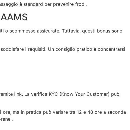
passaggio è standard per prevenire frodi.
on AAMS
iti o scommesse assicurate. Tuttavia, questi bonus sono
oddisfare i requisiti. Un consiglio pratico è concentrarsi
tramite link. La verifica KYC (Know Your Customer) può
24 ore, ma in pratica può variare tra 12 e 48 ore a seconda
ranei.