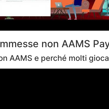
 scommesse non AAMS Pa
on AAMS e perché molti gioca