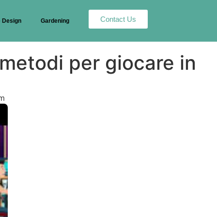
Contact Us
 Design
Gardening
etodi per giocare in
am