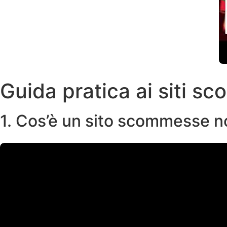
Guida pratica ai siti
1. Cos’è un sito scommesse n