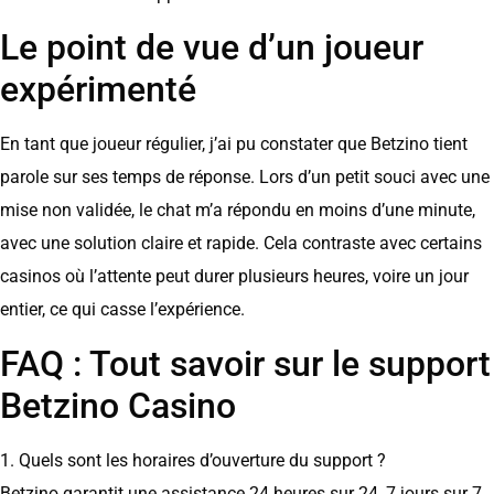
Le point de vue d’un joueur
expérimenté
En tant que joueur régulier, j’ai pu constater que Betzino tient
parole sur ses temps de réponse. Lors d’un petit souci avec une
mise non validée, le chat m’a répondu en moins d’une minute,
avec une solution claire et rapide. Cela contraste avec certains
casinos où l’attente peut durer plusieurs heures, voire un jour
entier, ce qui casse l’expérience.
FAQ : Tout savoir sur le support
Betzino Casino
1. Quels sont les horaires d’ouverture du support ?
Betzino garantit une assistance 24 heures sur 24, 7 jours sur 7,