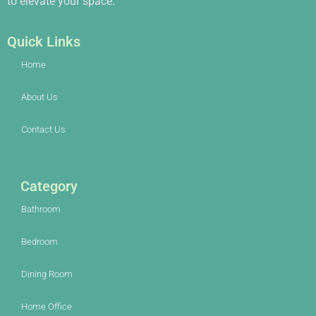
to elevate your space.
Quick Links
Home
About Us
Contact Us
Category
Bathroom
Bedroom
Dining Room
Home Office