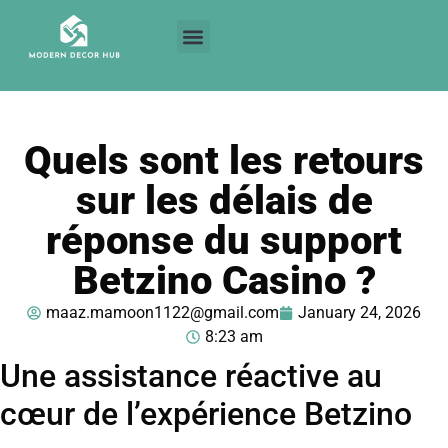
Quels sont les retours
sur les délais de
réponse du support
Betzino Casino ?
maaz.mamoon1122@gmail.com
January 24, 2026
8:23 am
Une assistance réactive au
cœur de l’expérience Betzino