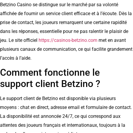
Betzino Casino se distingue sur le marché par sa volonté
affichée de fournir un service client efficace et à l’écoute. Dès la
prise de contact, les joueurs remarquent une certaine rapidité
dans les réponses, essentielle pour ne pas ralentir le plaisir de
jeu. Le site officiel
https://casinos-betzino.com
met en avant
plusieurs canaux de communication, ce qui facilite grandement
l’accès à l’aide.
Comment fonctionne le
support client Betzino ?
Le support client de Betzino est disponible via plusieurs
moyens : chat en direct, adresse email et formulaire de contact.
La disponibilité est annoncée 24/7, ce qui correspond aux
attentes des joueurs français et internationaux, toujours à la