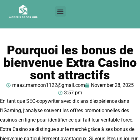
Pourquoi les bonus de
bienvenue Extra Casino
sont attractifs
maaz.mamoon1122@gmail.com
November 28, 2025
3:57 pm
En tant que SEO-copywriter avec dix ans d’expérience dans
l’iGaming, j’analyse souvent les offres promotionnelles des
casinos en ligne pour identifier ce qui fait leur véritable force.
Extra Casino se distingue sur le marché grâce à ses bonus de
bienvenue particulièrement avantageux. Si vous êtes un joueur