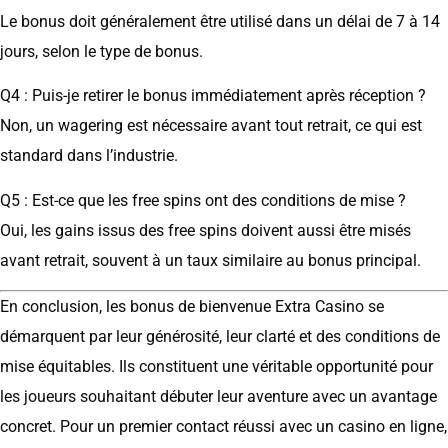
Le bonus doit généralement être utilisé dans un délai de 7 à 14
jours, selon le type de bonus.
Q4 : Puis-je retirer le bonus immédiatement après réception ?
Non, un wagering est nécessaire avant tout retrait, ce qui est
standard dans l’industrie.
Q5 : Est-ce que les free spins ont des conditions de mise ?
Oui, les gains issus des free spins doivent aussi être misés
avant retrait, souvent à un taux similaire au bonus principal.
En conclusion, les bonus de bienvenue Extra Casino se
démarquent par leur générosité, leur clarté et des conditions de
mise équitables. Ils constituent une véritable opportunité pour
les joueurs souhaitant débuter leur aventure avec un avantage
concret. Pour un premier contact réussi avec un casino en ligne,