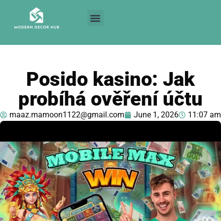
Posido kasino: Jak
probíhá ověření účtu
maaz.mamoon1122@gmail.com
June 1, 2026
11:07 am