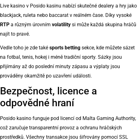
Live kasino v Posido kasinu nabízí skutečné dealery a hry jako
blackjack, ruleta nebo baccarat v reálném čase. Díky vysoké
RTP
a různým úrovním
volatility
si může každá skupina hráčů
najít to pravé.
Vedle toho je zde také
sports betting
sekce, kde můžete sázet
na fotbal, tenis, hokej i méně tradiční sporty. Sázky jsou
přijímány až do poslední minuty zápasu a výplaty jsou
prováděny okamžitě po uzavření události.
Bezpečnost, licence a
odpovědné hraní
Posido kasino funguje pod licencí od Malta Gaming Authority,
což zaručuje transparentní provoz a ochranu hráčských
prostředků. Všechny transakce jsou šifrovány pomocí SSL