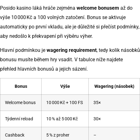
Posido kasino láká hráče zejména
welcome bonusem
až do
výše 10 000 Kč a 100 volných zatočení. Bonus se aktivuje
automaticky po první vkladu, ale je důležité si přečíst podmínky,
aby nedošlo k překvapení při výběru výher.
Hlavní podmínkou je
wagering requirement
, tedy kolik násobků
bonusu musíte během hry vsadit. V tabulce níže najdete
přehled hlavních bonusů a jejich sázení.
Bonus
Výše
Wagering (násobek)
Welcome bonus
10 000 Kč + 100 FS
35×
Týdenní reload
10 % až 5 000 Kč
30×
Cashback
5 % z proher
–