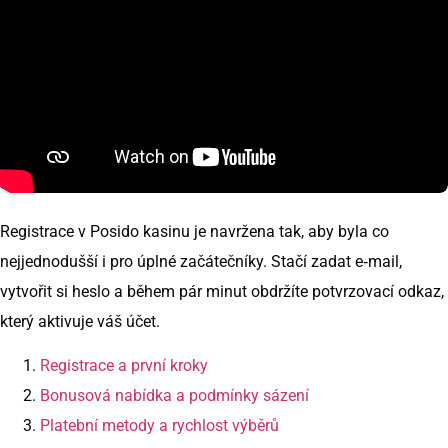
Registrace v Posido kasinu je navržena tak, aby byla co
nejjednodušší i pro úplné začátečníky. Stačí zadat e‑mail,
vytvořit si heslo a během pár minut obdržíte potvrzovací odkaz,
který aktivuje váš účet.
Registrace a první kroky
Bonusová nabídka a podmínky sázení
Platební metody a rychlost výběrů