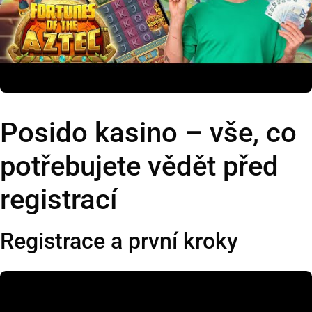
Posido kasino – vše, co
potřebujete vědět před
registrací
Registrace a první kroky