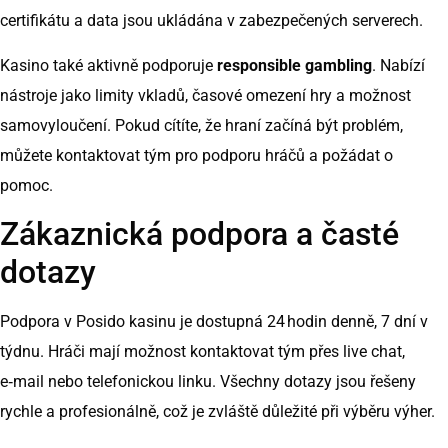
certifikátu a data jsou ukládána v zabezpečených serverech.
Kasino také aktivně podporuje
responsible gambling
. Nabízí
nástroje jako limity vkladů, časové omezení hry a možnost
samovyloučení. Pokud cítíte, že hraní začíná být problém,
můžete kontaktovat tým pro podporu hráčů a požádat o
pomoc.
Zákaznická podpora a časté
dotazy
Podpora v Posido kasinu je dostupná 24 hodin denně, 7 dní v
týdnu. Hráči mají možnost kontaktovat tým přes live chat,
e‑mail nebo telefonickou linku. Všechny dotazy jsou řešeny
rychle a profesionálně, což je zvláště důležité při výběru výher.