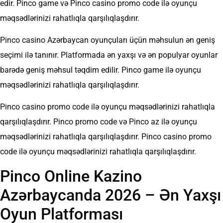
edir. Pinco game və Pinco casino promo code ilə oyunçu
məqsədlərinizi rahatlıqla qarşılıqlaşdırır.
Pinco casino Azərbaycan oyunçuları üçün məhsulun ən geniş
seçimi ilə tanınır. Platformada ən yaxşı və ən populyar oyunlar
barədə geniş məhsul təqdim edilir. Pinco game ilə oyunçu
məqsədlərinizi rahatlıqla qarşılıqlaşdırır.
Pinco casino promo code ilə oyunçu məqsədlərinizi rahatlıqla
qarşılıqlaşdırır. Pinco promo code və Pinco az ilə oyunçu
məqsədlərinizi rahatlıqla qarşılıqlaşdırır. Pinco casino promo
code ilə oyunçu məqsədlərinizi rahatlıqla qarşılıqlaşdırır.
Pinco Online Kazino
Azərbaycanda 2026 – Ən Yaxşı
Oyun Platforması