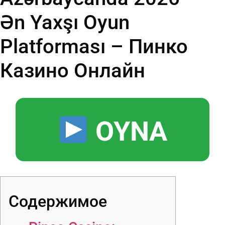
Ən Yaxşı Oyun
Platforması – Пинко
Казино Онлайн
OYNA
Содержимое