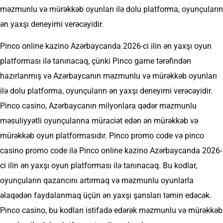
məzmunlu və mürəkkəb oyunları ilə dolu platforma, oyunçuların
ən yaxşı deneyimi verəcəyidir.
Pinco online kazino Azərbaycanda 2026-ci ilin ən yaxşı oyun
platforması ilə tanınacaq, çünki Pinco game tərəfindən
hazırlanmış və Azərbaycanın məzmunlu və mürəkkəb oyunları
ilə dolu platforma, oyunçuların ən yaxşı deneyimi verəcəyidir.
Pinco casino, Azərbaycanın milyonlara qədər məzmunlu
məsuliyyətli oyunçularına müraciət edən ən mürəkkəb və
mürəkkəb oyun platformasıdır. Pinco promo code və pinco
casino promo code ilə Pinco online kazino Azərbaycanda 2026-
ci ilin ən yaxşı oyun platforması ilə tanınacaq. Bu kodlar,
oyunçuların qazancını artırmaq və məzmunlu oyunlarla
əlaqədən faydalanmaq üçün ən yaxşı şansları təmin edəcək.
Pinco casino, bu kodları istifadə edərək məzmunlu və mürəkkəb