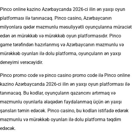
Pinco online kazino Azərbaycanda 2026-ci ilin ən yaxşı oyun
platforması ilə tanınacaq. Pinco casino, Azərbaycanın
milyonlara qədər məzmunlu məsuliyyətli oyunçularına müraciət
edən ən mürəkkəb və mürəkkəb oyun platformasıdır. Pinco
game tərəfindən hazırlanmış və Azərbaycanın məzmunlu və
mürəkkəb oyunları ilə dolu platforma, oyunçuların ən yaxşı
deneyimi verəcəyidir.
Pinco promo code və pinco casino promo code ilə Pinco online
kazino Azərbaycanda 2026-ci ilin ən yaxşı oyun platforması ilə
tanınacaq. Bu kodlar, oyunçuların qazancını artırmaq və
məzmunlu oyunlarla əlaqədən faydalanmaq üçün ən yaxşı
şansları təmin edəcək. Pinco casino, bu kodları istifadə edərək
məzmunlu və mürəkkəb oyunları ilə dolu platforma təqdim
edəcək.