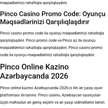
məqsədlərinizi rahatlıqla qarşılıqlaşdırır.
Pinco Casino Promo Code: Oyunçu
Məqsədlərinizi Qarşılıqlaşdırır
Pinco casino promo code ilə oyunçu məqsədlərinizi rahatlıqla
qarşılıqlaşdırır. Pinco promo code və Pinco az ilə oyunçu
məqsədlərinizi rahatlıqla qarşılıqlaşdırır. Pinco casino promo
code ilə oyunçu məqsədlərinizi rahatlıqla qarşılıqlaşdırır.
Pinco Online Kazino
Azərbaycanda 2026
Pinco online kazino Azərbaycanda 2026-ci ilin ən yaxşı oyun
platforması ilə tanınır. Pinco casino, Azərbaycan oyunçuları
üçün məhsulun ən geniş seçimi və ən yaxşı xidmətlərini təmin