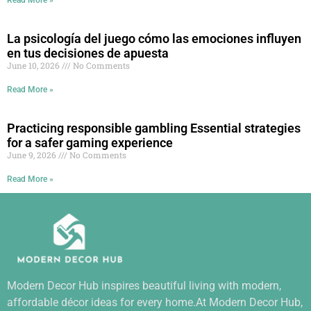
Read More »
La psicología del juego cómo las emociones influyen
en tus decisiones de apuesta
June 10, 2026
No Comments
Read More »
Practicing responsible gambling Essential strategies
for a safer gaming experience
June 9, 2026
No Comments
Read More »
Modern Decor Hub inspires beautiful living with modern,
affordable décor ideas for every home.At Modern Decor Hub,