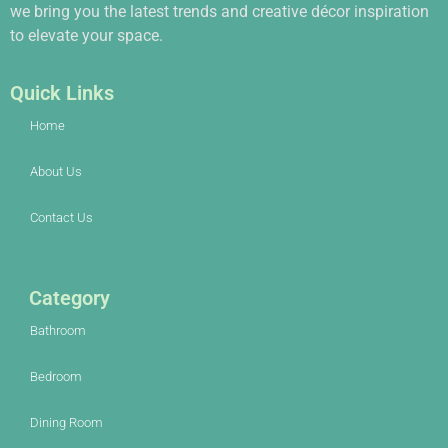
we bring you the latest trends and creative décor inspiration
to elevate your space.
Quick Links
Home
About Us
Contact Us
Category
Bathroom
Bedroom
Dining Room