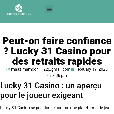
Peut-on faire confiance
? Lucky 31 Casino pour
des retraits rapides
maaz.mamoon1122@gmail.com
February 19, 2026
7:36 pm
Lucky 31 Casino : un aperçu
pour le joueur exigeant
Lucky 31 Casino se positionne comme une plateforme de jeu