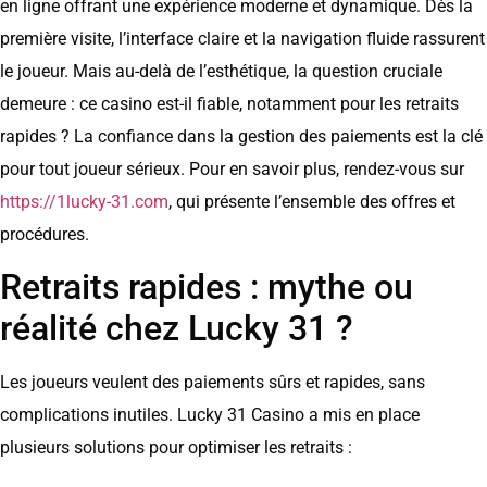
en ligne offrant une expérience moderne et dynamique. Dès la
première visite, l’interface claire et la navigation fluide rassurent
le joueur. Mais au-delà de l’esthétique, la question cruciale
demeure : ce casino est-il fiable, notamment pour les retraits
rapides ? La confiance dans la gestion des paiements est la clé
pour tout joueur sérieux. Pour en savoir plus, rendez-vous sur
https://1lucky-31.com
, qui présente l’ensemble des offres et
procédures.
Retraits rapides : mythe ou
réalité chez Lucky 31 ?
Les joueurs veulent des paiements sûrs et rapides, sans
complications inutiles. Lucky 31 Casino a mis en place
plusieurs solutions pour optimiser les retraits :