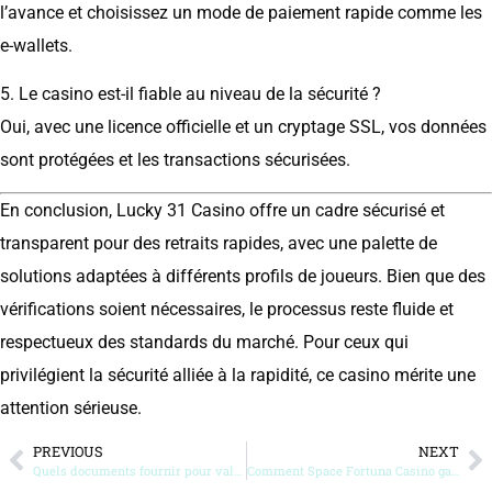
l’avance et choisissez un mode de paiement rapide comme les
e-wallets.
5. Le casino est-il fiable au niveau de la sécurité ?
Oui, avec une licence officielle et un cryptage SSL, vos données
sont protégées et les transactions sécurisées.
En conclusion, Lucky 31 Casino offre un cadre sécurisé et
transparent pour des retraits rapides, avec une palette de
solutions adaptées à différents profils de joueurs. Bien que des
vérifications soient nécessaires, le processus reste fluide et
respectueux des standards du marché. Pour ceux qui
privilégient la sécurité alliée à la rapidité, ce casino mérite une
attention sérieuse.
PREVIOUS
NEXT
Quels documents fournir pour valider son compte Vave Casino
Comment Space Fortuna Casino garantit-il le fair play en 2026 ?