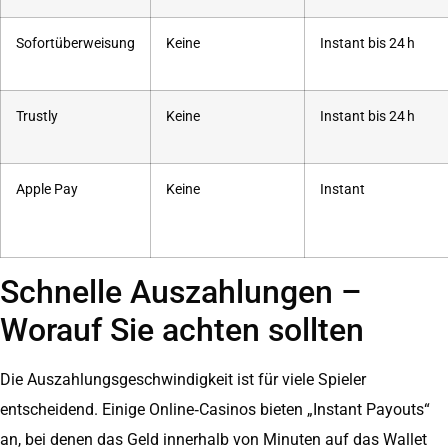
Sofortüberweisung
Keine
Instant bis 24 h
Trustly
Keine
Instant bis 24 h
Apple Pay
Keine
Instant
Schnelle Auszahlungen –
Worauf Sie achten sollten
Die Auszahlungsgeschwindigkeit ist für viele Spieler
entscheidend. Einige Online‑Casinos bieten „Instant Payouts“
an, bei denen das Geld innerhalb von Minuten auf das Wallet