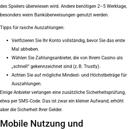
des Spielers überwiesen wird. Andere benötigen 2–5 Werktage,
besonders wenn Banküberweisungen genutzt werden.
Tipps für rasche Auszahlungen:
Verifizieren Sie Ihr Konto vollständig, bevor Sie das erste
Mal abheben.
Wählen Sie Zahlungsanbieter, die von Ihrem Casino als
„schnell“ gekennzeichnet sind (z. B. Trustly).
Achten Sie auf mögliche Mindest‑ und Höchstbeträge für
Auszahlungen.
Einige Anbieter verlangen eine zusätzliche Sicherheitsprüfung,
etwa per SMS‑Code. Das ist zwar ein kleiner Aufwand, erhöht
aber die Sicherheit Ihrer Gelder.
Mobile Nutzung und