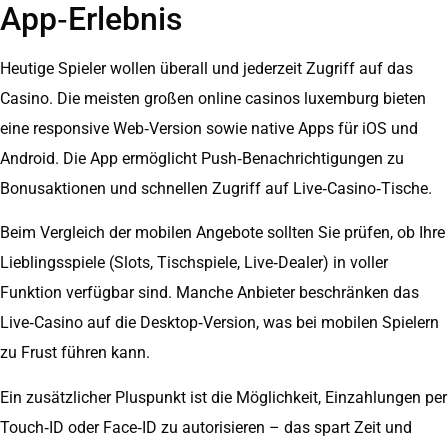
App‑Erlebnis
Heutige Spieler wollen überall und jederzeit Zugriff auf das
Casino. Die meisten großen online casinos luxemburg bieten
eine responsive Web‑Version sowie native Apps für iOS und
Android. Die App ermöglicht Push‑Benachrichtigungen zu
Bonusaktionen und schnellen Zugriff auf Live‑Casino‑Tische.
Beim Vergleich der mobilen Angebote sollten Sie prüfen, ob Ihre
Lieblingsspiele (Slots, Tischspiele, Live‑Dealer) in voller
Funktion verfügbar sind. Manche Anbieter beschränken das
Live‑Casino auf die Desktop‑Version, was bei mobilen Spielern
zu Frust führen kann.
Ein zusätzlicher Pluspunkt ist die Möglichkeit, Einzahlungen per
Touch‑ID oder Face‑ID zu autorisieren – das spart Zeit und