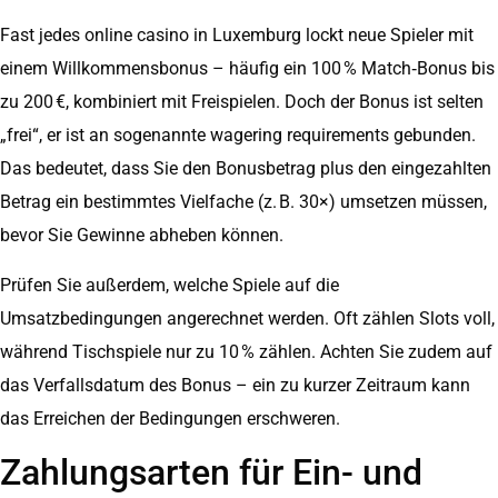
Fast jedes online casino in Luxemburg lockt neue Spieler mit
einem Willkommensbonus – häufig ein 100 % Match‑Bonus bis
zu 200 €, kombiniert mit Freispielen. Doch der Bonus ist selten
„frei“, er ist an sogenannte wagering requirements gebunden.
Das bedeutet, dass Sie den Bonusbetrag plus den eingezahlten
Betrag ein bestimmtes Vielfache (z. B. 30×) umsetzen müssen,
bevor Sie Gewinne abheben können.
Prüfen Sie außerdem, welche Spiele auf die
Umsatzbedingungen angerechnet werden. Oft zählen Slots voll,
während Tischspiele nur zu 10 % zählen. Achten Sie zudem auf
das Verfallsdatum des Bonus – ein zu kurzer Zeitraum kann
das Erreichen der Bedingungen erschweren.
Zahlungsarten für Ein- und