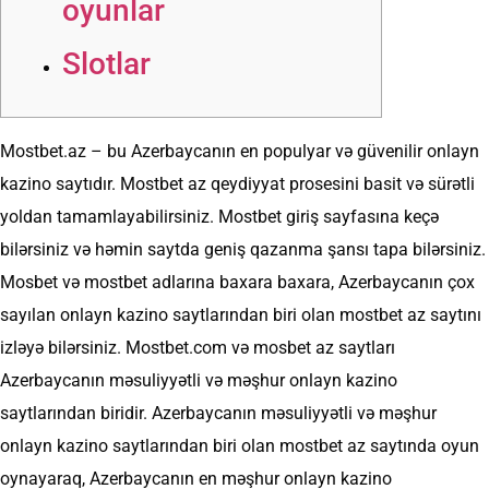
oyunlar
Slotlar
Mostbet.az – bu Azerbaycanın en populyar və güvenilir onlayn
kazino saytıdır. Mostbet az qeydiyyat prosesini basit və sürətli
yoldan tamamlayabilirsiniz. Mostbet giriş sayfasına keçə
bilərsiniz və həmin saytda geniş qazanma şansı tapa bilərsiniz.
Mosbet və mostbet adlarına baxara baxara, Azerbaycanın çox
sayılan onlayn kazino saytlarından biri olan mostbet az saytını
izləyə bilərsiniz. Mostbet.com və mosbet az saytları
Azerbaycanın məsuliyyətli və məşhur onlayn kazino
saytlarından biridir. Azerbaycanın məsuliyyətli və məşhur
onlayn kazino saytlarından biri olan mostbet az saytında oyun
oynayaraq, Azerbaycanın en məşhur onlayn kazino