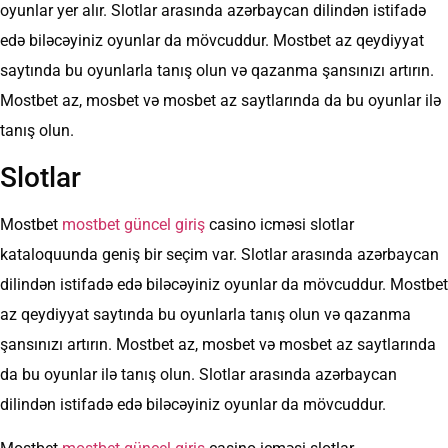
oyunlar yer alır. Slotlar arasında azərbaycan dilindən istifadə
edə biləcəyiniz oyunlar da mövcuddur. Mostbet az qeydiyyat
saytında bu oyunlarla tanış olun və qazanma şansınızı artırın.
Mostbet az, mosbet və mosbet az saytlarında da bu oyunlar ilə
tanış olun.
Slotlar
Mostbet
mostbet güncel giriş
casino icməsi slotlar
kataloquunda geniş bir seçim var. Slotlar arasında azərbaycan
dilindən istifadə edə biləcəyiniz oyunlar da mövcuddur. Mostbet
az qeydiyyat saytında bu oyunlarla tanış olun və qazanma
şansınızı artırın. Mostbet az, mosbet və mosbet az saytlarında
da bu oyunlar ilə tanış olun. Slotlar arasında azərbaycan
dilindən istifadə edə biləcəyiniz oyunlar da mövcuddur.