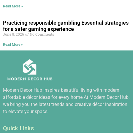
Read More »
Practicing responsible gambling Essential strategies
for a safer gaming experience
June 9, 2026
No Comments
Read More »
Modern Decor Hub inspires beautiful living with modern,
affordable décor ideas for every home.At Modern Decor Hub,
we bring you the latest trends and creative décor inspiration
to elevate your space.
Quick Links