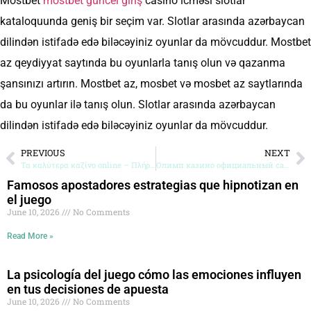
Mostbet
mostbet güncel giriş
casino icməsi slotlar
kataloquunda geniş bir seçim var. Slotlar arasında azərbaycan
dilindən istifadə edə biləcəyiniz oyunlar da mövcuddur. Mostbet
az qeydiyyat saytında bu oyunlarla tanış olun və qazanma
şansınızı artırın. Mostbet az, mosbet və mosbet az saytlarında
da bu oyunlar ilə tanış olun. Slotlar arasında azərbaycan
dilindən istifadə edə biləcəyiniz oyunlar da mövcuddur.
PREVIOUS
NEXT
Τα καλύτερα καζίνο online – Πλήρης οδηγός για Έλληνες παίκτες
Олимп казино официальный сайт в Казахстане – Olimp Casino
Famosos apostadores estrategias que hipnotizan en
el juego
June 10, 2026
No Comments
Read More »
La psicología del juego cómo las emociones influyen
en tus decisiones de apuesta
June 10, 2026
No Comments