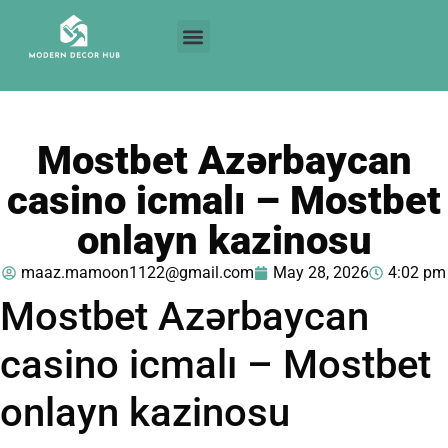
Mostbet Azərbaycan
casino icmalı – Mostbet
onlayn kazinosu
maaz.mamoon1122@gmail.com
May 28, 2026
4:02 pm
Mostbet Azərbaycan
casino icmalı – Mostbet
onlayn kazinosu