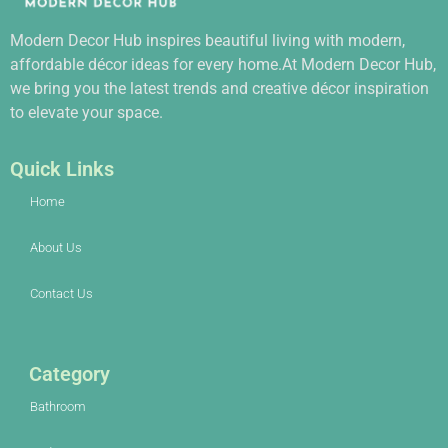
Modern Decor Hub inspires beautiful living with modern,
affordable décor ideas for every home.At Modern Decor Hub,
we bring you the latest trends and creative décor inspiration
to elevate your space.
Quick Links
Home
About Us
Contact Us
Category
Bathroom