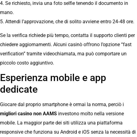
4. Se richiesto, invia una foto selfie tenendo il documento in
mano.
5. Attendi l’approvazione, che di solito avviene entro 24‑48 ore.
Se la verifica richiede più tempo, contatta il supporto clienti per
chiedere aggiornamenti. Alcuni casinò offrono l’opzione “fast
verification” tramite videochiamata, ma può comportare un
piccolo costo aggiuntivo.
Esperienza mobile e app
dedicate
Giocare dal proprio smartphone è ormai la norma, perciò i
migliori casino non AAMS
investono molto nella versione
mobile. La maggior parte dei siti utilizza una piattaforma
responsive che funziona su Android e iOS senza la necessità di