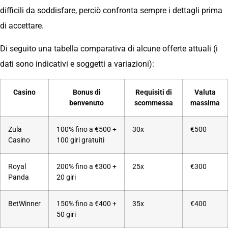
difficili da soddisfare, perciò confronta sempre i dettagli prima
di accettare.
Di seguito una tabella comparativa di alcune offerte attuali (i
dati sono indicativi e soggetti a variazioni):
Casino
Bonus di
Requisiti di
Valuta
benvenuto
scommessa
massima
Zula
100% fino a €500 +
30x
€500
Casino
100 giri gratuiti
Royal
200% fino a €300 +
25x
€300
Panda
20 giri
BetWinner
150% fino a €400 +
35x
€400
50 giri