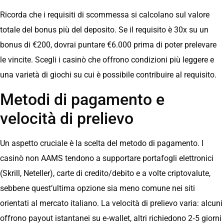
Ricorda che i requisiti di scommessa si calcolano sul valore
totale del bonus più del deposito. Se il requisito è 30x su un
bonus di €200, dovrai puntare €6.000 prima di poter prelevare
le vincite. Scegli i casinò che offrono condizioni più leggere e
una varietà di giochi su cui è possibile contribuire al requisito.
Metodi di pagamento e
velocità di prelievo
Un aspetto cruciale è la scelta del metodo di pagamento. I
casinò non AAMS tendono a supportare portafogli elettronici
(Skrill, Neteller), carte di credito/debito e a volte criptovalute,
sebbene quest’ultima opzione sia meno comune nei siti
orientati al mercato italiano. La velocità di prelievo varia: alcuni
offrono payout istantanei su e‑wallet, altri richiedono 2‑5 giorni