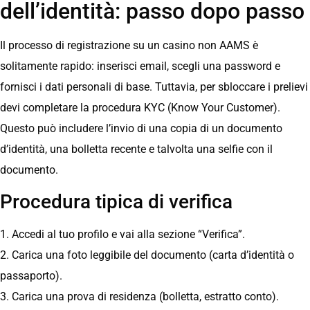
dell’identità: passo dopo passo
Il processo di registrazione su un casino non AAMS è
solitamente rapido: inserisci email, scegli una password e
fornisci i dati personali di base. Tuttavia, per sbloccare i prelievi
devi completare la procedura KYC (Know Your Customer).
Questo può includere l’invio di una copia di un documento
d’identità, una bolletta recente e talvolta una selfie con il
documento.
Procedura tipica di verifica
1. Accedi al tuo profilo e vai alla sezione “Verifica”.
2. Carica una foto leggibile del documento (carta d’identità o
passaporto).
3. Carica una prova di residenza (bolletta, estratto conto).