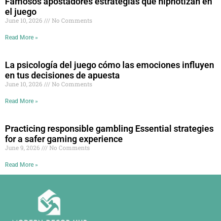
Famosos apostadores estrategias que hipnotizan en
el juego
June 10, 2026
No Comments
Read More »
La psicología del juego cómo las emociones influyen
en tus decisiones de apuesta
June 10, 2026
No Comments
Read More »
Practicing responsible gambling Essential strategies
for a safer gaming experience
June 9, 2026
No Comments
Read More »