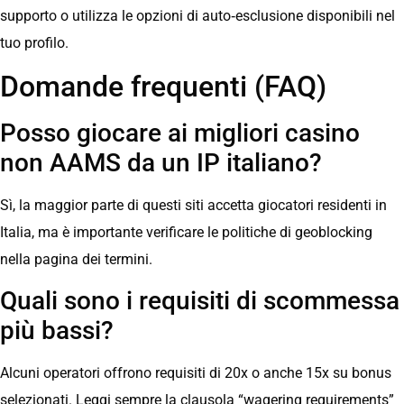
supporto o utilizza le opzioni di auto‑esclusione disponibili nel
tuo profilo.
Domande frequenti (FAQ)
Posso giocare ai migliori casino
non AAMS da un IP italiano?
Sì, la maggior parte di questi siti accetta giocatori residenti in
Italia, ma è importante verificare le politiche di geoblocking
nella pagina dei termini.
Quali sono i requisiti di scommessa
più bassi?
Alcuni operatori offrono requisiti di 20x o anche 15x su bonus
selezionati. Leggi sempre la clausola “wagering requirements”