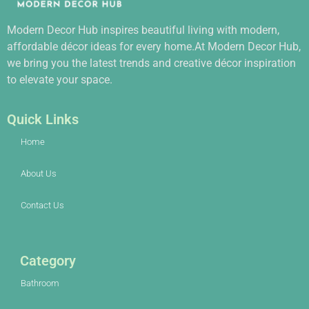
Modern Decor Hub inspires beautiful living with modern,
affordable décor ideas for every home.At Modern Decor Hub,
we bring you the latest trends and creative décor inspiration
to elevate your space.
Quick Links
Home
About Us
Contact Us
Category
Bathroom