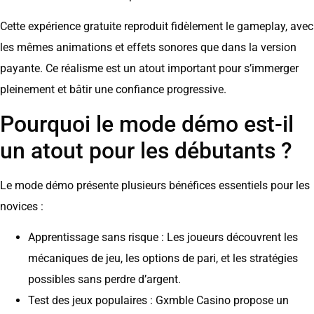
Cette expérience gratuite reproduit fidèlement le gameplay, avec
les mêmes animations et effets sonores que dans la version
payante. Ce réalisme est un atout important pour s’immerger
pleinement et bâtir une confiance progressive.
Pourquoi le mode démo est-il
un atout pour les débutants ?
Le mode démo présente plusieurs bénéfices essentiels pour les
novices :
Apprentissage sans risque : Les joueurs découvrent les
mécaniques de jeu, les options de pari, et les stratégies
possibles sans perdre d’argent.
Test des jeux populaires : Gxmble Casino propose un