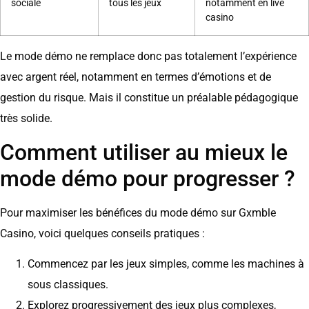
sociale
tous les jeux
notamment en live
casino
Le mode démo ne remplace donc pas totalement l’expérience
avec argent réel, notamment en termes d’émotions et de
gestion du risque. Mais il constitue un préalable pédagogique
très solide.
Comment utiliser au mieux le
mode démo pour progresser ?
Pour maximiser les bénéfices du mode démo sur Gxmble
Casino, voici quelques conseils pratiques :
Commencez par les jeux simples, comme les machines à
sous classiques.
Explorez progressivement des jeux plus complexes,