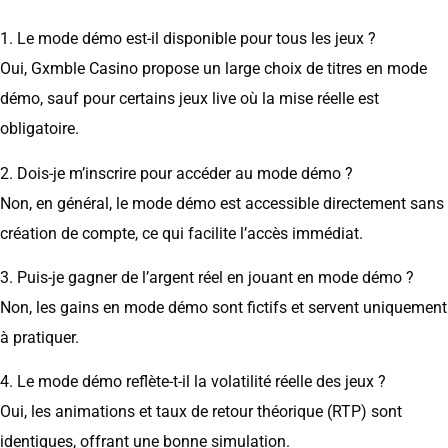
1. Le mode démo est-il disponible pour tous les jeux ?
Oui, Gxmble Casino propose un large choix de titres en mode
démo, sauf pour certains jeux live où la mise réelle est
obligatoire.
2. Dois-je m’inscrire pour accéder au mode démo ?
Non, en général, le mode démo est accessible directement sans
création de compte, ce qui facilite l’accès immédiat.
3. Puis-je gagner de l’argent réel en jouant en mode démo ?
Non, les gains en mode démo sont fictifs et servent uniquement
à pratiquer.
4. Le mode démo reflète-t-il la volatilité réelle des jeux ?
Oui, les animations et taux de retour théorique (RTP) sont
identiques, offrant une bonne simulation.