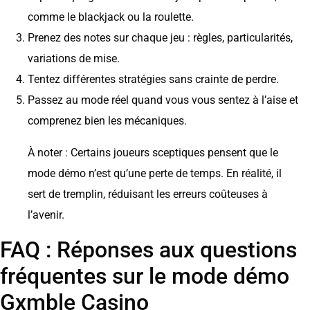
comme le blackjack ou la roulette.
Prenez des notes sur chaque jeu : règles, particularités,
variations de mise.
Tentez différentes stratégies sans crainte de perdre.
Passez au mode réel quand vous vous sentez à l’aise et
comprenez bien les mécaniques.
À noter : Certains joueurs sceptiques pensent que le
mode démo n’est qu’une perte de temps. En réalité, il
sert de tremplin, réduisant les erreurs coûteuses à
l’avenir.
FAQ : Réponses aux questions
fréquentes sur le mode démo
Gxmble Casino