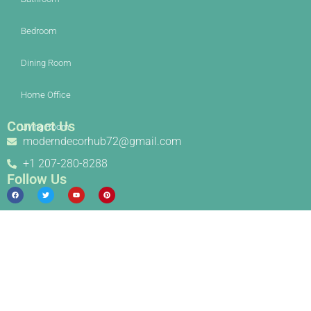
Bedroom
Dining Room
Home Office
Contact Us
Living Room
moderndecorhub72@gmail.com
+1 207-280-8288
Follow Us