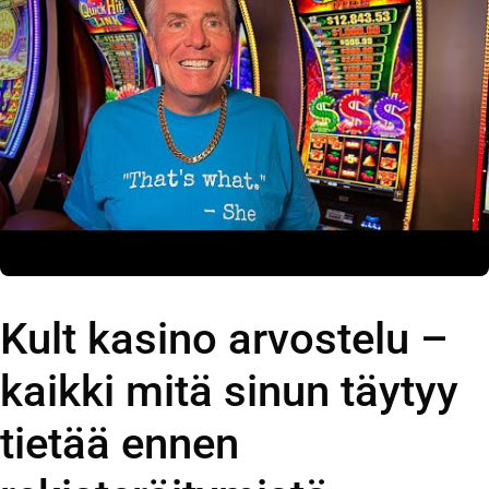
Kult kasino arvostelu –
kaikki mitä sinun täytyy
tietää ennen