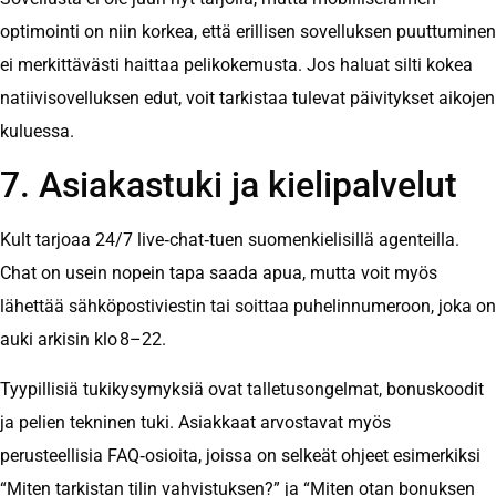
optimointi on niin korkea, että erillisen sovelluksen puuttuminen
ei merkittävästi haittaa pelikokemusta. Jos haluat silti kokea
natiivisovelluksen edut, voit tarkistaa tulevat päivitykset aikojen
kuluessa.
7. Asiakastuki ja kielipalvelut
Kult tarjoaa 24/7 live‑chat‑tuen suomenkielisillä agenteilla.
Chat on usein nopein tapa saada apua, mutta voit myös
lähettää sähköpostiviestin tai soittaa puhelinnumeroon, joka on
auki arkisin klo 8–22.
Tyypillisiä tukikysymyksiä ovat talletusongelmat, bonuskoodit
ja pelien tekninen tuki. Asiakkaat arvostavat myös
perusteellisia FAQ‑osioita, joissa on selkeät ohjeet esimerkiksi
“Miten tarkistan tilin vahvistuksen?” ja “Miten otan bonuksen