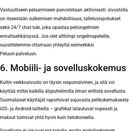
Vastuulliseen pelaamiseen panostetaan aktiivisesti: sivustolla
on itseestään sulkemisen mahdollisuus, talletusrajoitukset
sekä 24/7 chat‑tuki, joka opastaa peliongelmien
ennaltaehkäisyssä. Jos olet alttiimpi ongelmapeleille,
suosittelemme ottamaan yhteyttä esimerkiksi
Peluuri‑palveluun.
6. Mobiili- ja sovelluskokemus
Kultin verkkosivusto on täysin responsiivinen, ja sitä voi
käyttää miltei kaikilla älypuhelimilla ilman erillistä sovellusta.
Suomalaiset käyttäjät raportoivat sujuvasta pelikokemuksesta
iOS‑ ja Android‑laitteilla – grafiikat latautuvat nopeasti ja
maksut toimivat yhtä hyvin kuin tietokoneella.
Sovellusta ei ole juuri nyt tarjolla, mutta mobiiliselaimen