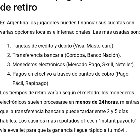
de retiro
En Argentina los jugadores pueden financiar sus cuentas con
varias opciones locales e internacionales. Las más usadas son:
Tarjetas de crédito y débito (Visa, Mastercard).
Transferencia bancaria (Córdoba, Banco Nación).
Monederos electrónicos (Mercado Pago, Skrill, Neteller).
Pagos en efectivo a través de puntos de cobro (Pago
Fácil, Rapipago).
Los tiempos de retiro varían según el método: los monederos
electrónicos suelen procesarse en
menos de 24 horas
, mientras
que la transferencia bancaria puede tardar entre 2 y 5 días
hábiles. Los casinos más reputados ofrecen “instant payouts”
vía e‑wallet para que la ganancia llegue rápido a tu móvil.