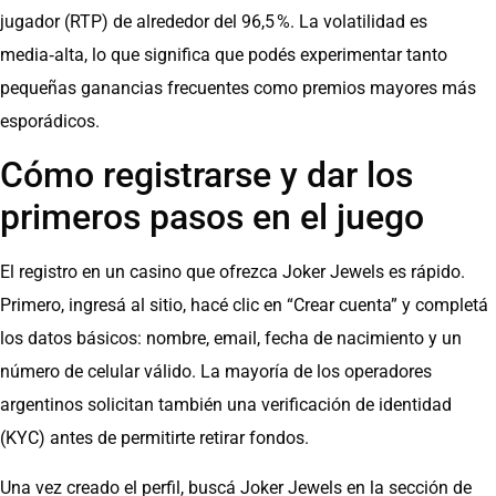
jugador (RTP) de alrededor del 96,5 %. La volatilidad es
media‑alta, lo que significa que podés experimentar tanto
pequeñas ganancias frecuentes como premios mayores más
esporádicos.
Cómo registrarse y dar los
primeros pasos en el juego
El registro en un casino que ofrezca Joker Jewels es rápido.
Primero, ingresá al sitio, hacé clic en “Crear cuenta” y completá
los datos básicos: nombre, email, fecha de nacimiento y un
número de celular válido. La mayoría de los operadores
argentinos solicitan también una verificación de identidad
(KYC) antes de permitirte retirar fondos.
Una vez creado el perfil, buscá Joker Jewels en la sección de