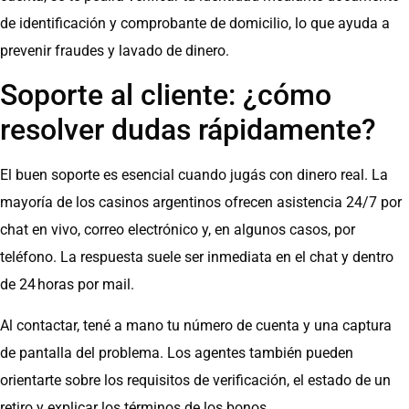
de identificación y comprobante de domicilio, lo que ayuda a
prevenir fraudes y lavado de dinero.
Soporte al cliente: ¿cómo
resolver dudas rápidamente?
El buen soporte es esencial cuando jugás con dinero real. La
mayoría de los casinos argentinos ofrecen asistencia 24/7 por
chat en vivo, correo electrónico y, en algunos casos, por
teléfono. La respuesta suele ser inmediata en el chat y dentro
de 24 horas por mail.
Al contactar, tené a mano tu número de cuenta y una captura
de pantalla del problema. Los agentes también pueden
orientarte sobre los requisitos de verificación, el estado de un
retiro y explicar los términos de los bonos.