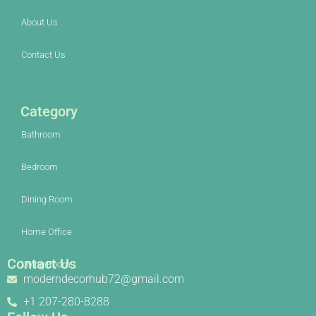
About Us
Contact Us
Category
Bathroom
Bedroom
Dining Room
Home Office
Contact Us
Living Room
moderndecorhub72@gmail.com
+1 207-280-8288