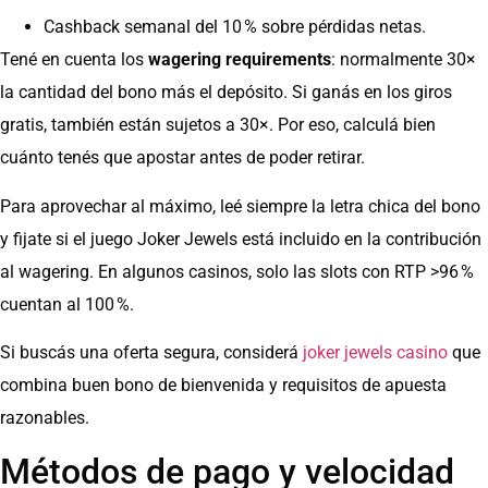
Cashback semanal del 10 % sobre pérdidas netas.
Tené en cuenta los
wagering requirements
: normalmente 30×
la cantidad del bono más el depósito. Si ganás en los giros
gratis, también están sujetos a 30×. Por eso, calculá bien
cuánto tenés que apostar antes de poder retirar.
Para aprovechar al máximo, leé siempre la letra chica del bono
y fijate si el juego Joker Jewels está incluido en la contribución
al wagering. En algunos casinos, solo las slots con RTP >96 %
cuentan al 100 %.
Si buscás una oferta segura, considerá
joker jewels casino
que
combina buen bono de bienvenida y requisitos de apuesta
razonables.
Métodos de pago y velocidad