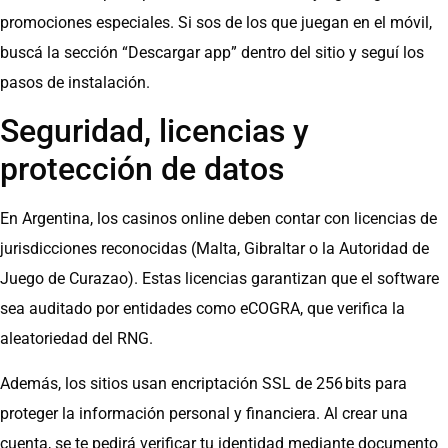
promociones especiales. Si sos de los que juegan en el móvil,
buscá la sección “Descargar app” dentro del sitio y seguí los
pasos de instalación.
Seguridad, licencias y
protección de datos
En Argentina, los casinos online deben contar con licencias de
jurisdicciones reconocidas (Malta, Gibraltar o la Autoridad de
Juego de Curazao). Estas licencias garantizan que el software
sea auditado por entidades como eCOGRA, que verifica la
aleatoriedad del RNG.
Además, los sitios usan encriptación SSL de 256 bits para
proteger la información personal y financiera. Al crear una
cuenta, se te pedirá verificar tu identidad mediante documento