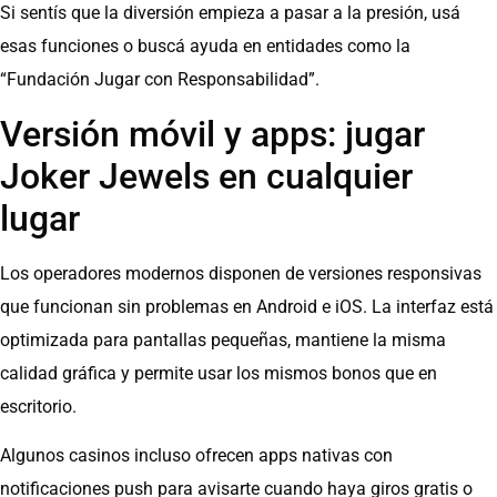
Si sentís que la diversión empieza a pasar a la presión, usá
esas funciones o buscá ayuda en entidades como la
“Fundación Jugar con Responsabilidad”.
Versión móvil y apps: jugar
Joker Jewels en cualquier
lugar
Los operadores modernos disponen de versiones responsivas
que funcionan sin problemas en Android e iOS. La interfaz está
optimizada para pantallas pequeñas, mantiene la misma
calidad gráfica y permite usar los mismos bonos que en
escritorio.
Algunos casinos incluso ofrecen apps nativas con
notificaciones push para avisarte cuando haya giros gratis o