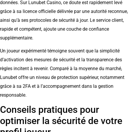
données. Sur Lunubet Casino, ce doute est rapidement levé
grâce à sa licence officielle délivrée par une autorité reconnue,
ainsi qu’à ses protocoles de sécurité à jour. Le service client,
rapide et compétent, ajoute une couche de confiance
supplémentaire.
Un joueur expérimenté témoigne souvent que la simplicité
d’activation des mesures de sécurité et la transparence des
règles incitent à revenir. Comparé à la moyenne du marché,
Lunubet offre un niveau de protection supérieur, notamment
grâce à sa 2FA et à l’accompagnement dans la gestion
responsable.
Conseils pratiques pour
optimiser la sécurité de votre
profil joueur