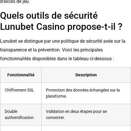
d’excès de jeu.
Quels outils de sécurité
Lunubet Casino propose-t-il ?
Lunubet se distingue par une politique de sécurité axée sur la
transparence et la prévention. Voici les principales
fonctionnalités disponibles dans le tableau ci-dessous :
Fonctionnalité
Description
Chiffrement SSL
Protection des données échangées sur la
plateforme.
Double
Validation en deux étapes pour se
authentification
connecter.