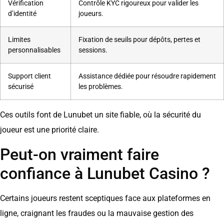
Vérification
Contrôle KYC rigoureux pour valider les
d’identité
joueurs.
Limites
Fixation de seuils pour dépôts, pertes et
personnalisables
sessions.
Support client
Assistance dédiée pour résoudre rapidement
sécurisé
les problèmes.
Ces outils font de Lunubet un site fiable, où la sécurité du
joueur est une priorité claire.
Peut-on vraiment faire
confiance à Lunubet Casino ?
Certains joueurs restent sceptiques face aux plateformes en
ligne, craignant les fraudes ou la mauvaise gestion des