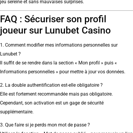
jeu sereine et sans mauvaises surprises.
FAQ : Sécuriser son profil
joueur sur Lunubet Casino
1. Comment modifier mes informations personnelles sur
Lunubet ?
Il suffit de se rendre dans la section « Mon profil » puis «
Informations personnelles » pour mettre à jour vos données.
2. La double authentification est-elle obligatoire ?
Elle est fortement recommandée mais pas obligatoire.
Cependant, son activation est un gage de sécurité
supplémentaire.
3. Que faire si je perds mon mot de passe ?