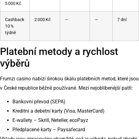
5 000 Kč
Cashback
2 000 Kč
—
—
7 dní
10 %
týdně
Platební metody a rychlost
výběrů
Frumzi casino nabízí širokou škálu platebních metod, které jsou
v České republice běžně používané. Mezi nejoblíbenější patří:
Bankovní převod (SEPA)
Kreditní a debetní karty (Visa, MasterCard)
E‑wallety – Skrill, Neteller, ecoPayz
Předplacené karty – Paysafecard
Vklady jsou zpracovány okamžitě, což je výhoda, pokud chcete