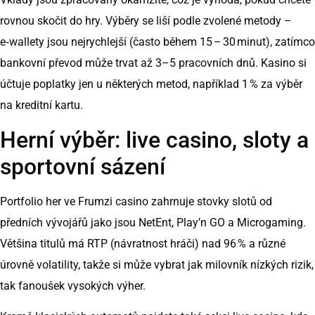
rovnou skočit do hry. Výběry se liší podle zvolené metody –
e‑wallety jsou nejrychlejší (často během 15 – 30 minut), zatímco
bankovní převod může trvat až 3–5 pracovních dnů. Kasino si
účtuje poplatky jen u některých metod, například 1 % za výběr
na kreditní kartu.
Herní výběr: live casino, sloty a
sportovní sázení
Portfolio her ve Frumzi casino zahrnuje stovky slotů od
předních vývojářů jako jsou NetEnt, Play’n GO a Microgaming.
Většina titulů má RTP (návratnost hráči) nad 96 % a různé
úrovně volatility, takže si může vybrat jak milovník nízkých rizik,
tak fanoušek vysokých výher.