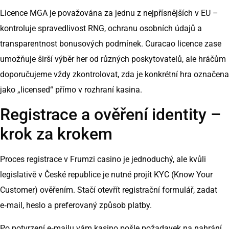
Licence MGA je považována za jednu z nejpřísnějších v EU –
kontroluje spravedlivost RNG, ochranu osobních údajů a
transparentnost bonusových podmínek. Curacao licence zase
umožňuje širší výběr her od různých poskytovatelů, ale hráčům
doporučujeme vždy zkontrolovat, zda je konkrétní hra označena
jako „licensed“ přímo v rozhraní kasina.
Registrace a ověření identity –
krok za krokem
Proces registrace v Frumzi casino je jednoduchý, ale kvůli
legislativě v České republice je nutné projít KYC (Know Your
Customer) ověřením. Stačí otevřít registrační formulář, zadat
e‑mail, heslo a preferovaný způsob platby.
Po potvrzení e‑mailu vám kasino pošle požadavek na nahrání