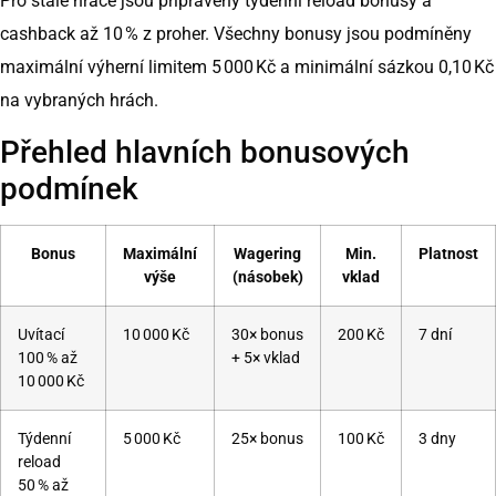
Pro stálé hráče jsou připraveny týdenní reload bonusy a
cashback až 10 % z proher. Všechny bonusy jsou podmíněny
maximální výherní limitem 5 000 Kč a minimální sázkou 0,10 Kč
na vybraných hrách.
Přehled hlavních bonusových
podmínek
Bonus
Maximální
Wagering
Min.
Platnost
výše
(násobek)
vklad
Uvítací
10 000 Kč
30× bonus
200 Kč
7 dní
100 % až
+ 5× vklad
10 000 Kč
Týdenní
5 000 Kč
25× bonus
100 Kč
3 dny
reload
50 % až