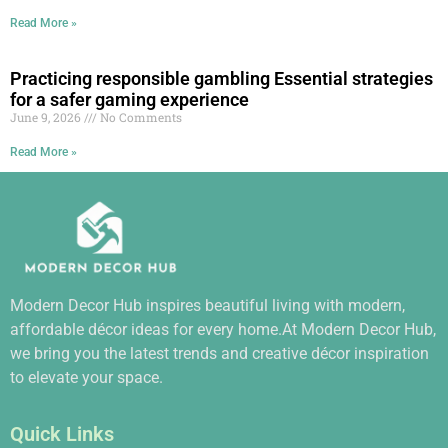
Read More »
Practicing responsible gambling Essential strategies
for a safer gaming experience
June 9, 2026
No Comments
Read More »
Modern Decor Hub inspires beautiful living with modern,
affordable décor ideas for every home.At Modern Decor Hub,
we bring you the latest trends and creative décor inspiration
to elevate your space.
Quick Links