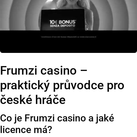
Frumzi casino –
praktický průvodce pro
české hráče
Co je Frumzi casino a jaké
licence má?