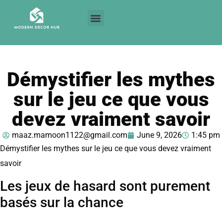
Démystifier les mythes
sur le jeu ce que vous
devez vraiment savoir
maaz.mamoon1122@gmail.com
June 9, 2026
1:45 pm
Démystifier les mythes sur le jeu ce que vous devez vraiment
savoir
Les jeux de hasard sont purement
basés sur la chance