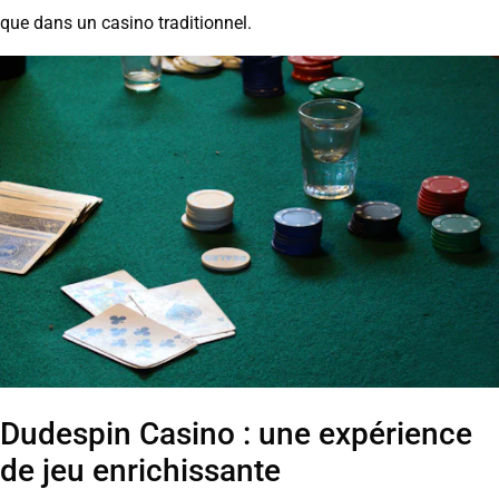
que dans un casino traditionnel.
Dudespin Casino : une expérience
de jeu enrichissante