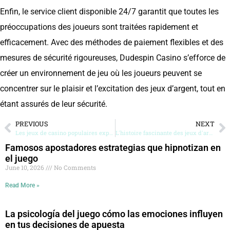
Enfin, le service client disponible 24/7 garantit que toutes les
préoccupations des joueurs sont traitées rapidement et
efficacement. Avec des méthodes de paiement flexibles et des
mesures de sécurité rigoureuses, Dudespin Casino s’efforce de
créer un environnement de jeu où les joueurs peuvent se
concentrer sur le plaisir et l’excitation des jeux d’argent, tout en
étant assurés de leur sécurité.
PREVIOUS
NEXT
Les jeux de casino populaires expliqués une plongée dans l'univers du divertissement
L'histoire fascinante des jeux d'argent à travers les âges
Famosos apostadores estrategias que hipnotizan en
el juego
June 10, 2026
No Comments
Read More »
La psicología del juego cómo las emociones influyen
en tus decisiones de apuesta