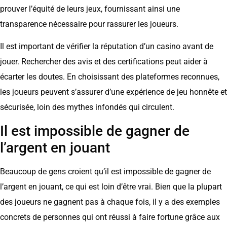
prouver l’équité de leurs jeux, fournissant ainsi une
transparence nécessaire pour rassurer les joueurs.
Il est important de vérifier la réputation d’un casino avant de
jouer. Rechercher des avis et des certifications peut aider à
écarter les doutes. En choisissant des plateformes reconnues,
les joueurs peuvent s’assurer d’une expérience de jeu honnête et
sécurisée, loin des mythes infondés qui circulent.
Il est impossible de gagner de
l’argent en jouant
Beaucoup de gens croient qu’il est impossible de gagner de
l’argent en jouant, ce qui est loin d’être vrai. Bien que la plupart
des joueurs ne gagnent pas à chaque fois, il y a des exemples
concrets de personnes qui ont réussi à faire fortune grâce aux