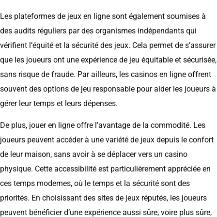
Les plateformes de jeux en ligne sont également soumises à
des audits réguliers par des organismes indépendants qui
vérifient l’équité et la sécurité des jeux. Cela permet de s’assurer
que les joueurs ont une expérience de jeu équitable et sécurisée,
sans risque de fraude. Par ailleurs, les casinos en ligne offrent
souvent des options de jeu responsable pour aider les joueurs à
gérer leur temps et leurs dépenses.
De plus, jouer en ligne offre l’avantage de la commodité. Les
joueurs peuvent accéder à une variété de jeux depuis le confort
de leur maison, sans avoir à se déplacer vers un casino
physique. Cette accessibilité est particulièrement appréciée en
ces temps modernes, où le temps et la sécurité sont des
priorités. En choisissant des sites de jeux réputés, les joueurs
peuvent bénéficier d’une expérience aussi sûre, voire plus sûre,