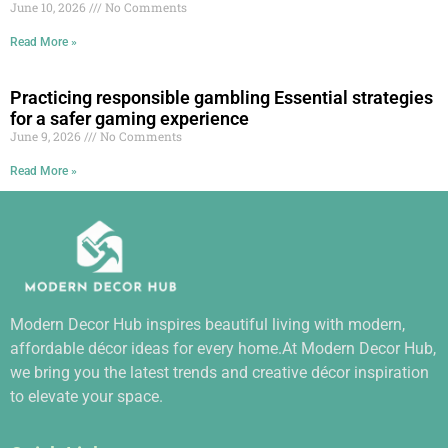
June 10, 2026
No Comments
Read More »
Practicing responsible gambling Essential strategies
for a safer gaming experience
June 9, 2026
No Comments
Read More »
Modern Decor Hub inspires beautiful living with modern,
affordable décor ideas for every home.At Modern Decor Hub,
we bring you the latest trends and creative décor inspiration
to elevate your space.