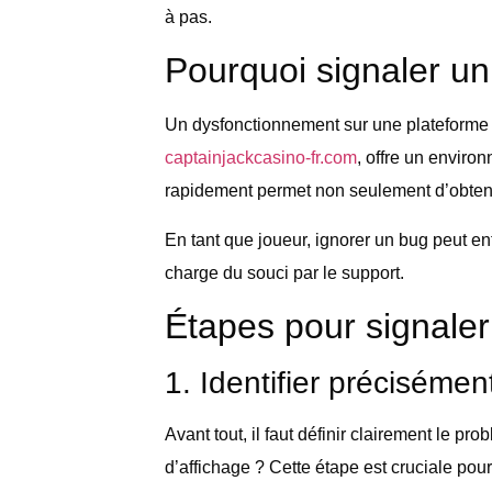
à pas.
Pourquoi signaler un
Un dysfonctionnement sur une plateforme de
captainjackcasino-fr.com
, offre un enviro
rapidement permet non seulement d’obtenir
En tant que joueur, ignorer un bug peut ent
charge du souci par le support.
Étapes pour signale
1. Identifier préciséme
Avant tout, il faut définir clairement le pr
d’affichage ? Cette étape est cruciale pour