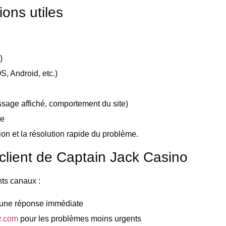
ions utiles
)
, Android, etc.)
essage affiché, comportement du site)
le
ion et la résolution rapide du problème.
 client de Captain Jack Casino
nts canaux :
r une réponse immédiate
r.com
pour les problèmes moins urgents