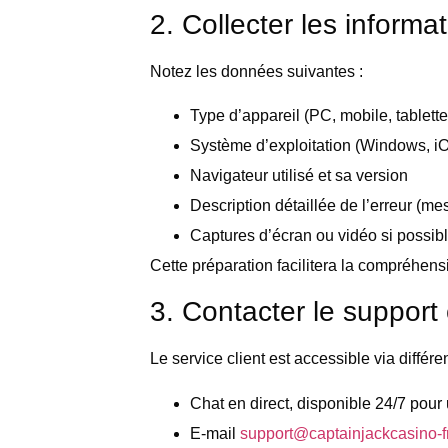
2. Collecter les informat
Notez les données suivantes :
Type d’appareil (PC, mobile, tablette
Système d’exploitation (Windows, iOS
Navigateur utilisé et sa version
Description détaillée de l’erreur (m
Captures d’écran ou vidéo si possib
Cette préparation facilitera la compréhens
3. Contacter le support
Le service client est accessible via différe
Chat en direct, disponible 24/7 pou
E-mail
support@captainjackcasino-f