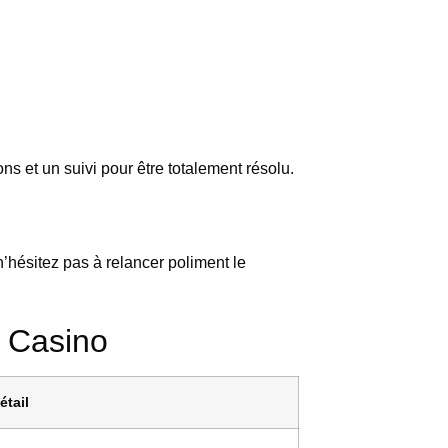
s et un suivi pour être totalement résolu.
’hésitez pas à relancer poliment le
k Casino
étail