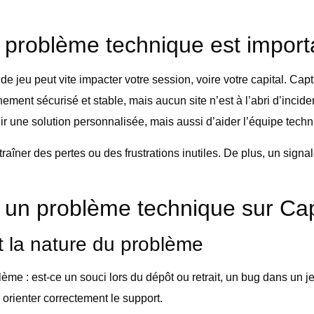
 problème technique est import
 jeu peut vite impacter votre session, voire votre capital. Cap
nnement sécurisé et stable, mais aucun site n’est à l’abri d’inci
 une solution personnalisée, mais aussi d’aider l’équipe techni
raîner des pertes ou des frustrations inutiles. De plus, un signa
r un problème technique sur Ca
nt la nature du problème
oblème : est-ce un souci lors du dépôt ou retrait, un bug dans un 
 orienter correctement le support.