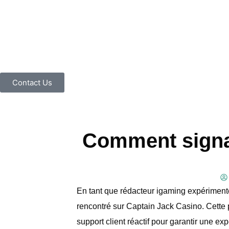
Contact Us
Comment signal
En tant que rédacteur igaming expérimenté
rencontré sur Captain Jack Casino. Cette 
support client réactif pour garantir une e