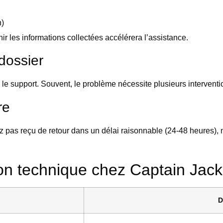
n)
ir les informations collectées accélérera l’assistance.
 dossier
 support. Souvent, le problème nécessite plusieurs intervention
re
 pas reçu de retour dans un délai raisonnable (24-48 heures), n
tion technique chez Captain Jac
D