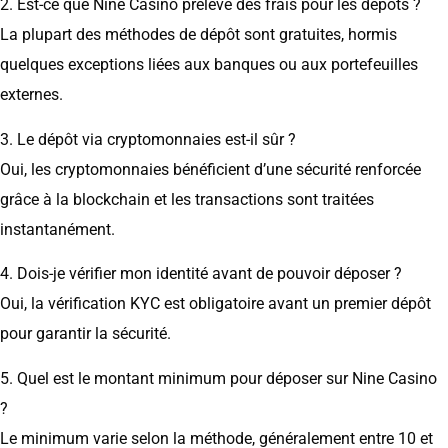
2. Est-ce que Nine Casino prélève des frais pour les dépôts ?
La plupart des méthodes de dépôt sont gratuites, hormis
quelques exceptions liées aux banques ou aux portefeuilles
externes.
3. Le dépôt via cryptomonnaies est-il sûr ?
Oui, les cryptomonnaies bénéficient d’une sécurité renforcée
grâce à la blockchain et les transactions sont traitées
instantanément.
4. Dois-je vérifier mon identité avant de pouvoir déposer ?
Oui, la vérification KYC est obligatoire avant un premier dépôt
pour garantir la sécurité.
5. Quel est le montant minimum pour déposer sur Nine Casino
?
Le minimum varie selon la méthode, généralement entre 10 et