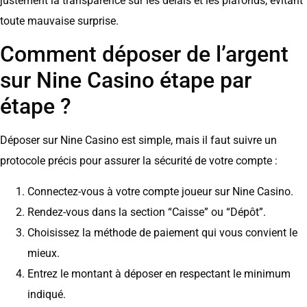
justement la transparence sur les délais et les plafonds, évitant
toute mauvaise surprise.
Comment déposer de l’argent
sur Nine Casino étape par
étape ?
Déposer sur Nine Casino est simple, mais il faut suivre un
protocole précis pour assurer la sécurité de votre compte :
Connectez-vous à votre compte joueur sur Nine Casino.
Rendez-vous dans la section “Caisse” ou “Dépôt”.
Choisissez la méthode de paiement qui vous convient le
mieux.
Entrez le montant à déposer en respectant le minimum
indiqué.