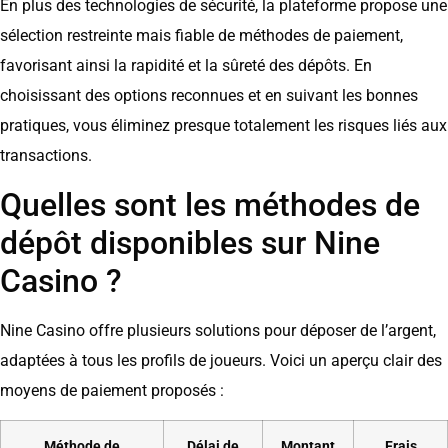
En plus des technologies de sécurité, la plateforme propose une
sélection restreinte mais fiable de méthodes de paiement,
favorisant ainsi la rapidité et la sûreté des dépôts. En
choisissant des options reconnues et en suivant les bonnes
pratiques, vous éliminez presque totalement les risques liés aux
transactions.
Quelles sont les méthodes de
dépôt disponibles sur Nine
Casino ?
Nine Casino offre plusieurs solutions pour déposer de l’argent,
adaptées à tous les profils de joueurs. Voici un aperçu clair des
moyens de paiement proposés :
Méthode de
Délai de
Montant
Frais