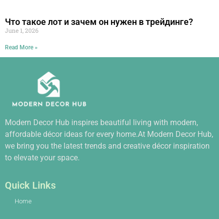
Что такое лот и зачем он нужен в трейдинге?
June 1, 2026
Read More »
Modern Decor Hub inspires beautiful living with modern,
affordable décor ideas for every home.At Modern Decor Hub,
we bring you the latest trends and creative décor inspiration
to elevate your space.
Quick Links
Home