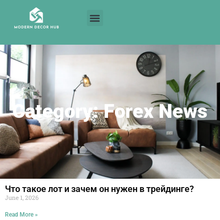
Category: Forex News
Что такое лот и зачем он нужен в трейдинге?
June 1, 2026
Read More »