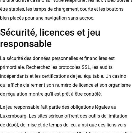
fluidité du live casino sur votre téléphone : les flux vidéo doivent
être stables, les temps de chargement courts et les boutons
bien placés pour une navigation sans accroc.
Sécurité, licences et jeu
responsable
La sécurité des données personnelles et financières est
primordiale. Recherchez les protocoles SSL, les audits
indépendants et les certifications de jeu équitable. Un casino
qui affiche clairement son numéro de licence et son organisme
de régulation montre qu’il est prêt à être contrôlé.
Le jeu responsable fait partie des obligations légales au
Luxembourg. Les sites sérieux offrent des outils de limitation
de dépôt, de mise et de temps de jeu, ainsi que des liens vers