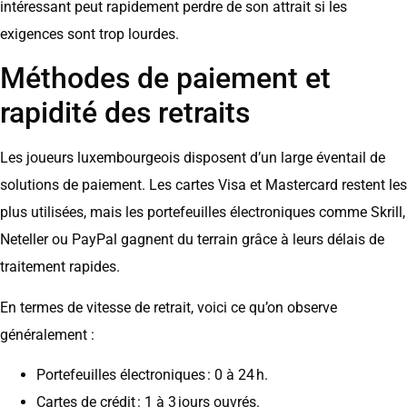
intéressant peut rapidement perdre de son attrait si les
exigences sont trop lourdes.
Méthodes de paiement et
rapidité des retraits
Les joueurs luxembourgeois disposent d’un large éventail de
solutions de paiement. Les cartes Visa et Mastercard restent les
plus utilisées, mais les portefeuilles électroniques comme Skrill,
Neteller ou PayPal gagnent du terrain grâce à leurs délais de
traitement rapides.
En termes de vitesse de retrait, voici ce qu’on observe
généralement :
Portefeuilles électroniques : 0 à 24 h.
Cartes de crédit : 1 à 3 jours ouvrés.