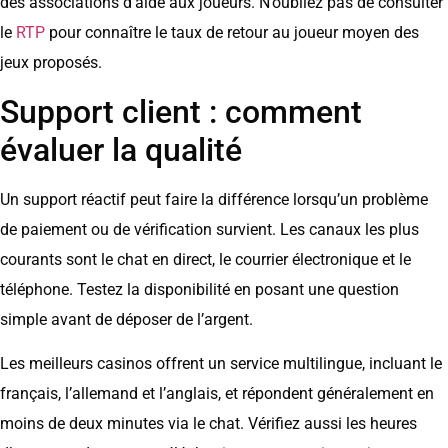
des associations d’aide aux joueurs. N’oubliez pas de consulter
le
RTP
pour connaître le taux de retour au joueur moyen des
jeux proposés.
Support client : comment
évaluer la qualité
Un support réactif peut faire la différence lorsqu’un problème
de paiement ou de vérification survient. Les canaux les plus
courants sont le chat en direct, le courrier électronique et le
téléphone. Testez la disponibilité en posant une question
simple avant de déposer de l’argent.
Les meilleurs casinos offrent un service multilingue, incluant le
français, l’allemand et l’anglais, et répondent généralement en
moins de deux minutes via le chat. Vérifiez aussi les heures