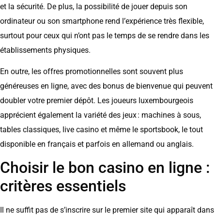
et la sécurité. De plus, la possibilité de jouer depuis son
ordinateur ou son smartphone rend l’expérience très flexible,
surtout pour ceux qui n’ont pas le temps de se rendre dans les
établissements physiques.
En outre, les offres promotionnelles sont souvent plus
généreuses en ligne, avec des bonus de bienvenue qui peuvent
doubler votre premier dépôt. Les joueurs luxembourgeois
apprécient également la variété des jeux : machines à sous,
tables classiques, live casino et même le sportsbook, le tout
disponible en français et parfois en allemand ou anglais.
Choisir le bon casino en ligne :
critères essentiels
Il ne suffit pas de s’inscrire sur le premier site qui apparaît dans