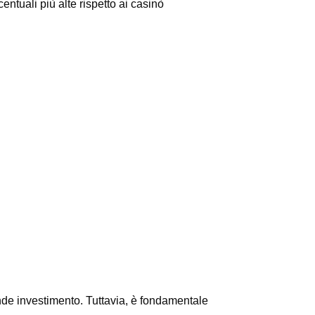
ntuali più alte rispetto ai casinò
ande investimento. Tuttavia, è fondamentale