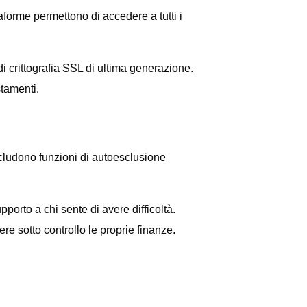
forme permettono di accedere a tutti i
 di crittografia SSL di ultima generazione.
tamenti.
ncludono funzioni di autoesclusione
rto a chi sente di avere difficoltà.
e sotto controllo le proprie finanze.