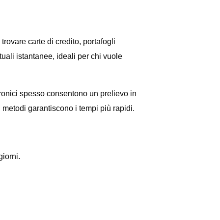
ovare carte di credito, portafogli
uali istantanee, ideali per chi vuole
ettronici spesso consentono un prelievo in
li metodi garantiscono i tempi più rapidi.
iorni.