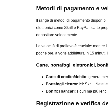
Metodi di pagamento e vel
Il range di metodi di pagamento disponibil
elettronici come Skrill e PayPal, carte prep
depositare velocemente.
La velocità di prelievo è cruciale: mentre i
poche ore, a volte addirittura in 15 minuti. 
Carte, portafogli elettronici, bonif
Carte di credito/debito:
generalmente
Portafogli elettronici:
Skrill, Netelle
Bonifici bancari:
sicuri ma più lenti, 
Registrazione e verifica de