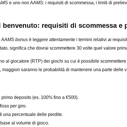
MS e uno non AAMS: i requisiti di scommessa, i limiti di preli
di benvenuto: requisiti di scommessa e 
n AAMS bonus
è leggere attentamente i termini relativi ai requi
to, significa che dovrai scommettere 30 volte quel valore prima 
orno al giocatore (RTP) dei giochi su cui è possibile scommettere
, maggiori saranno le probabilità di mantenere una parte delle vi
 primo deposito (es. 100% fino a €500).
fisso per giro.
i una percentuale delle perdite.
 base al volume di gioco.