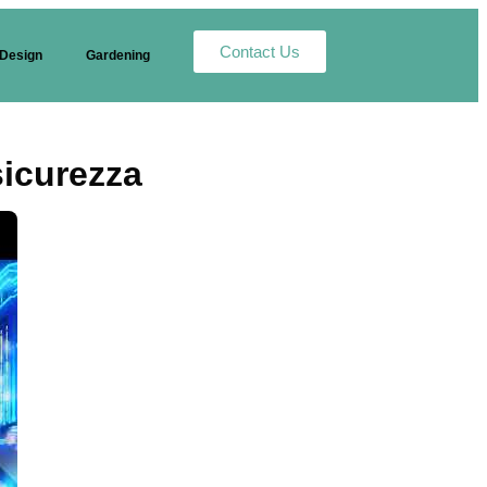
Contact Us
Design
Gardening
icurezza