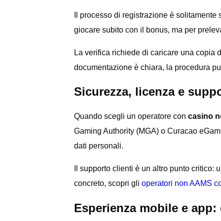
Il processo di registrazione è solitamente
giocare subito con il bonus, ma per prelev
La verifica richiede di caricare una copia 
documentazione è chiara, la procedura può 
Sicurezza, licenza e suppo
Quando scegli un operatore con
casino 
Gaming Authority (MGA) o Curacao eGaming.
dati personali.
Il supporto clienti è un altro punto critico:
concreto, scopri gli
operatori non AAMS c
Esperienza mobile e app: 