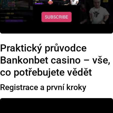
Praktický průvodce
Bankonbet casino – vše,
co potřebujete vědět
Registrace a první kroky