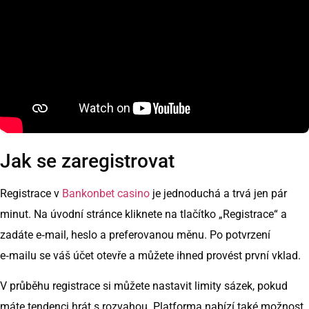
Jak se zaregistrovat
Registrace v
Bankonbet casino
je jednoduchá a trvá jen pár
minut. Na úvodní stránce kliknete na tlačítko „Registrace“ a
zadáte e‑mail, heslo a preferovanou měnu. Po potvrzení
e‑mailu se váš účet otevře a můžete ihned provést první vklad.
V průběhu registrace si můžete nastavit limity sázek, pokud
máte tendenci hrát s rozvahou. Platforma nabízí také možnost