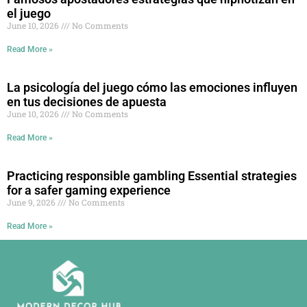
el juego
June 10, 2026
No Comments
Read More »
La psicología del juego cómo las emociones influyen
en tus decisiones de apuesta
June 10, 2026
No Comments
Read More »
Practicing responsible gambling Essential strategies
for a safer gaming experience
June 9, 2026
No Comments
Read More »