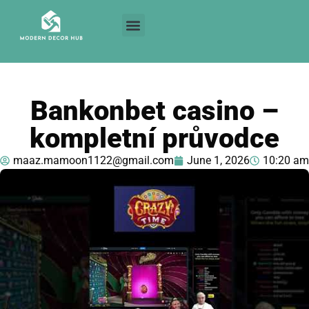
Bankonbet casino –
kompletní průvodce
maaz.mamoon1122@gmail.com
June 1, 2026
10:20 am