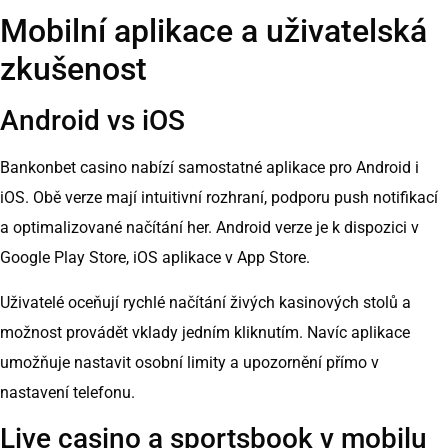
Mobilní aplikace a uživatelská
zkušenost
Android vs iOS
Bankonbet casino nabízí samostatné aplikace pro Android i
iOS. Obě verze mají intuitivní rozhraní, podporu push notifikací
a optimalizované načítání her. Android verze je k dispozici v
Google Play Store, iOS aplikace v App Store.
Uživatelé oceňují rychlé načítání živých kasinových stolů a
možnost provádět vklady jedním kliknutím. Navíc aplikace
umožňuje nastavit osobní limity a upozornění přímo v
nastavení telefonu.
Live casino a sportsbook v mobilu