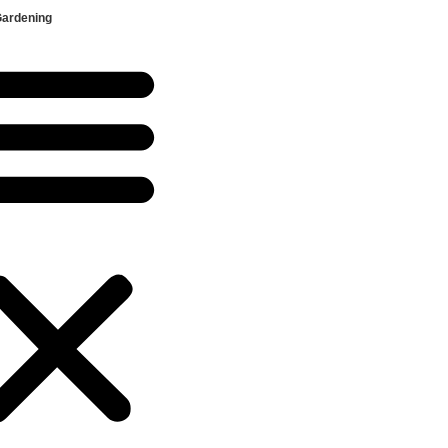
ardening