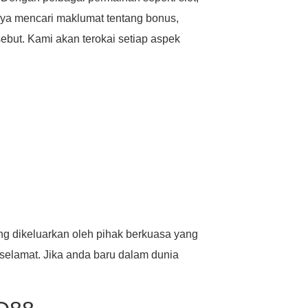
nya mencari maklumat tentang bonus,
ebut. Kami akan terokai setiap aspek
ng dikeluarkan oleh pihak berkuasa yang
 selamat. Jika anda baru dalam dunia