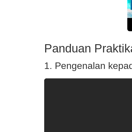
Panduan Praktik
1. Pengenalan kepa