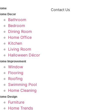
Home
Contact Us
Home Decor
Bathroom
Bedroom
Dining Room
Home Office
Kitchen
Living Room
Halloween Décor
Home Improvement
Window
Flooring
Roofing
Swimming Pool
Home Cleaning
Home Design
Furniture
Home Trends